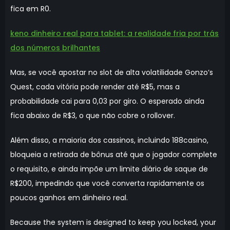
fica em R0.
keno dinheiro real para tablet: a realidade fria por trás
dos números brilhantes
Mas, se você apostar no slot de alta volatilidade Gonzo’s
Quest, cada vitória pode render até R$5, mas a
probabilidade cai para 0,03 por giro. O esperado ainda
fica abaixo de R$3, o que não cobre o rollover.
Além disso, a maioria dos cassinos, incluindo 188casino,
bloqueia a retirada de bônus até que o jogador complete
o requisito, e ainda impõe um limite diário de saque de
R$200, impedindo que você converta rapidamente os
poucos ganhos em dinheiro real.
Because the system is designed to keep you locked, your