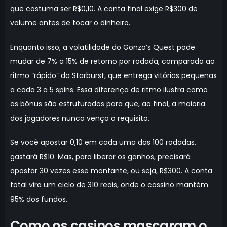
que costuma ser R$0,10. A conta final exige R$300 de
volume antes de tocar o dinheiro.
Enquanto isso, a volatilidade do Gonzo’s Quest pode
mudar de 7% a 15% de retorno por rodada, comparada ao
ritmo “rápido” da Starburst, que entrega vitórias pequenas
a cada 3 a 5 spins. Essa diferença de ritmo ilustra como
os bônus são estruturados para que, ao final, a maioria
dos jogadores nunca vença o requisito.
Se você apostar 0,10 em cada uma das 100 rodadas,
gastará R$10. Mas, para liberar os ganhos, precisará
apostar 30 vezes esse montante, ou seja, R$300. A conta
total vira um ciclo de 310 reais, onde o cassino mantém
95% dos fundos.
Como os casinos mascaram o