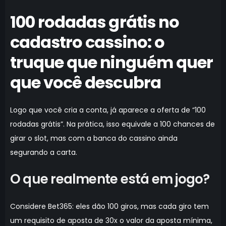
100 rodadas grátis no
cadastro cassino: o
truque que ninguém quer
que você descubra
Logo que você cria a conta, já aparece a oferta de “100
rodadas grátis”. Na prática, isso equivale a 100 chances de
girar o slot, mas com a banca do cassino ainda
segurando a carta.
O que realmente está em jogo?
Considere Bet365: eles dão 100 giros, mas cada giro tem
um requisito de aposta de 30x o valor da aposta mínima,