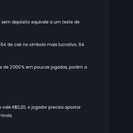
is sem depósito equivale a um teste de
64 de cair no símbolo mais lucrativo. 64
os de 2 000 % em poucas jogadas, porém a
o vale R$0,20, o jogador precisa apostar
trola.