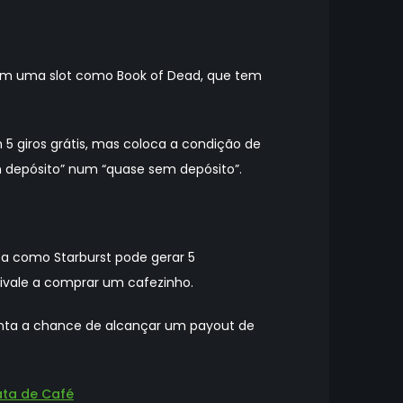
os em uma slot como Book of Dead, que tem
 5 giros grátis, mas coloca a condição de
m depósito” num “quase sem depósito”.
lta como Starburst pode gerar 5
ivale a comprar um cafezinho.
menta a chance de alcançar um payout de
ata de Café