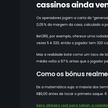
cassinos ainda ve
Os operadores jogam a carta da “generosid
0,05 % da margem da casa, calculado a par
Bet365, por exemplo, oferece uma rodada d
vezes 5 é 320, então o jogador tem 320 c
Mas a realidade bate como um taco de bil
média volta a 97 % antes que o jogador p
Como os bônus realmen
Eis a matemática suja: a maioria dos termo
R$6,00 antes de tocar o primeiro saque. 6
keno dinheiro real para tablet: a realid