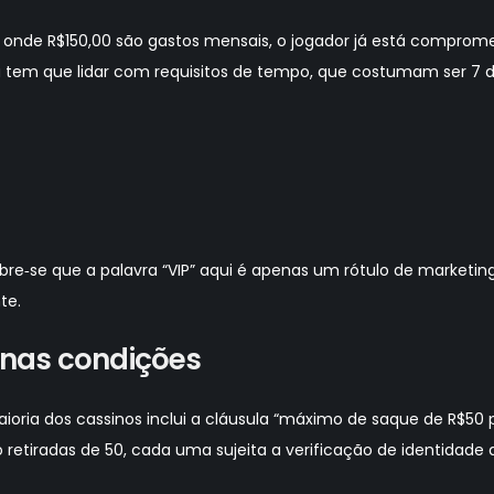
de R$150,00 são gastos mensais, o jogador já está comprome
da tem que lidar com requisitos de tempo, que costumam ser 7 
bre‑se que a palavra “VIP” aqui é apenas um rótulo de marketi
te.
 nas condições
ia dos cassinos inclui a cláusula “máximo de saque de R$50 p
tro retiradas de 50, cada uma sujeita a verificação de identida