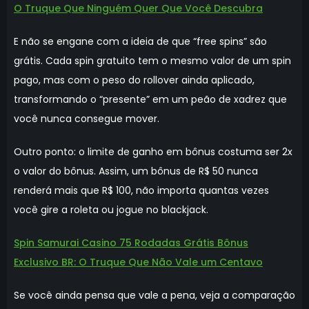
O Truque Que Ninguém Quer Que Você Descubra
E não se engane com a ideia de que “free spins” são
grátis. Cada spin gratuito tem o mesmo valor de um spin
pago, mas com o peso do rollover ainda aplicado,
transformando o “presente” em um peão de xadrez que
você nunca consegue mover.
Outro ponto: o limite de ganho em bônus costuma ser 2x
o valor do bônus. Assim, um bônus de R$ 50 nunca
renderá mais que R$ 100, não importa quantas vezes
você gire a roleta ou jogue no blackjack.
Spin Samurai Casino 75 Rodadas Grátis Bônus
Exclusivo BR: O Truque Que Não Vale um Centavo
Se você ainda pensa que vale a pena, veja a comparação