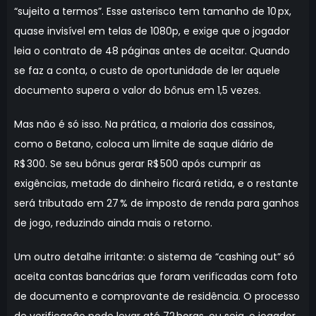
“sujeito a termos”. Esse asterisco tem tamanho de 10 px,
quase invisível em telas de 1080p, e exige que o jogador
leia o contrato de 48 páginas antes de aceitar. Quando
se faz a conta, o custo de oportunidade de ler aquele
documento supera o valor do bônus em 1,5 vezes.
Mas não é só isso. Na prática, a maioria dos cassinos,
como o Betano, coloca um limite de saque diário de
R$ 300. Se seu bônus gerar R$ 500 após cumprir as
exigências, metade do dinheiro ficará retida, e o restante
será tributado em 27 % de imposto de renda para ganhos
de jogo, reduzindo ainda mais o retorno.
Um outro detalhe irritante: o sistema de “cashing out” só
aceita contas bancárias que foram verificadas com foto
de documento e comprovante de residência. O processo