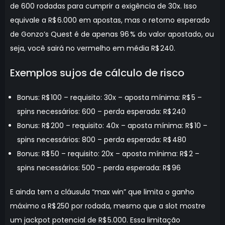
de 600 rodadas para cumprir a exigência de 30x. Isso
equivale a R$ 6.000 em apostas, mas o retorno esperado
de Gonzo’s Quest é de apenas 96 % do valor apostado, ou
seja, você sairá no vermelho em média R$ 240.
Exemplos sujos de cálculo de risco
Bonus: R$ 100 – requisito: 30x – aposta mínima: R$ 5 –
spins necessários: 600 – perda esperada: R$ 240
Bonus: R$ 200 – requisito: 40x – aposta mínima: R$ 10 –
spins necessários: 800 – perda esperada: R$ 480
Bonus: R$ 50 – requisito: 20x – aposta mínima: R$ 2 –
spins necessários: 500 – perda esperada: R$ 96
E ainda tem a cláusula “max win” que limita o ganho
máximo a R$ 250 por rodada, mesmo que a slot mostre
um jackpot potencial de R$ 5.000. Essa limitação