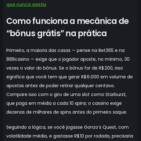
que nunca existiu
Como funciona a mecânica de
“bônus grátis” na prática
Primeiro, a maioria das casas — pense na Bet365 e na
888casino — exige que o jogador aposte, no mínimo, 30
vezes o valor do bônus. Se o bônus for de R$ 200, isso
significa que você tem que gerar R$ 6.000 em volume de
apostas antes de poder retirar qualquer centavo.
Compare isso com o giro de uma slot como Starburst,
que paga em média a cada 10 spins; o cassino exige
dezenas de milhares de spins antes do primeiro saque.
Seguindo a lógica, se você jogasse Gonzo’s Quest, com
volatilidade média, e gastasse R$ 10 por rodada, precisaria