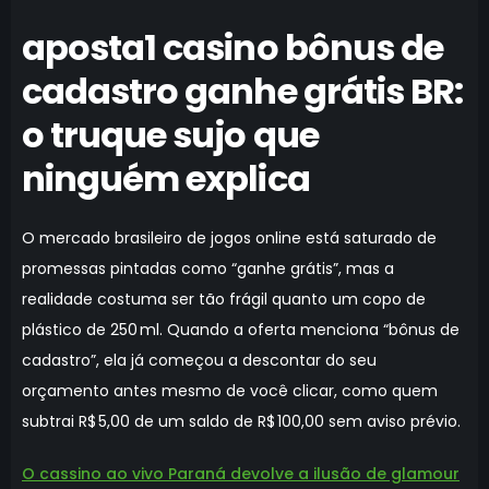
aposta1 casino bônus de
cadastro ganhe grátis BR:
o truque sujo que
ninguém explica
O mercado brasileiro de jogos online está saturado de
promessas pintadas como “ganhe grátis”, mas a
realidade costuma ser tão frágil quanto um copo de
plástico de 250 ml. Quando a oferta menciona “bônus de
cadastro”, ela já começou a descontar do seu
orçamento antes mesmo de você clicar, como quem
subtrai R$ 5,00 de um saldo de R$ 100,00 sem aviso prévio.
O cassino ao vivo Paraná devolve a ilusão de glamour