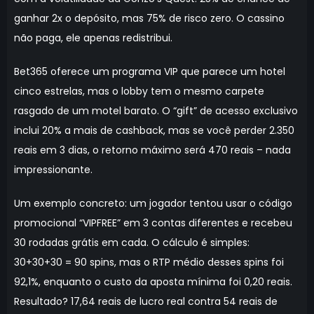
ganhar 2x o depósito, mas 75% de risco zero. O cassino
não paga, ele apenas redistribui.
Bet365 oferece um programa VIP que parece um hotel
cinco estrelas, mas o lobby tem o mesmo carpete
rasgado de um motel barato. O “gift” de acesso exclusivo
inclui 20% a mais de cashback, mas se você perder 2.350
reais em 3 dias, o retorno máximo será 470 reais – nada
impressionante.
Um exemplo concreto: um jogador tentou usar o código
promocional “VIPFREE” em 3 contas diferentes e recebeu
30 rodadas grátis em cada. O cálculo é simples:
30+30+30 = 90 spins, mas o RTP médio desses spins foi
92,1%, enquanto o custo da aposta mínima foi 0,20 reais.
Resultado? 17,64 reais de lucro real contra 54 reais de