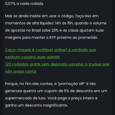
0,07% a cada rodada.
Mas se ainda insiste em usar o código, faça isso em
momentos de alta liquidez: 14h às 16h, quando o volume
de apostas no Brasil sobe 23% e as casas ajustam suas
margens para manter o RTP próximo ao prometido.
Caça-níqueis é confiável online? A verdade que
nenhum cassino quer admitir
120 rodadas grátis sem depósito cassino: o truque que
não paga conta
Porque, no fim das contas, a “promoção VIP” é tão
generosa quanto um cupom de 5% de desconto em um
supermercado de luxo. Você paga o preço inteiro e
ganha um desconto insignificante.