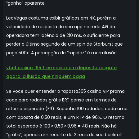
“ganho” aparente.
LeoVegas costuma exibir gráficos em 4K, porém a
velocidade de resposta do seu app na rede 4G da
operadora tem latência de 210 ms, o suficiente para
perder o último segundo de um spin de Starburst que
paga 500x. A percepção de “rapidez” é mera ilusão.
vbet casino 195 free spins sem depósito resgate
agora: a ilusão que ninguém paga
Se você quer entender o “aposta365 casino VIP promo
code para rodadas grátis BR”, pense em termos de
retorno esperado (ER). Suponha 100 rodadas, cada uma
com aposta de 0,50 reais, e um RTP de 96%. O retorno
total esperado é 100 × 0,50 × 0,96 = 48 reais. Não há
“grátis”, apenas um recorte de 2 reais do seu bankroll.