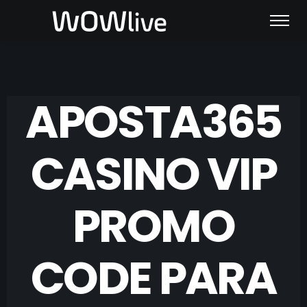
APOSTA365
CASINO VIP
PROMO
CODE PARA