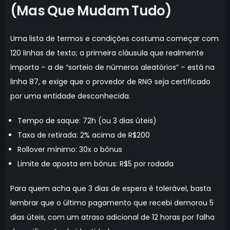
(Mas Que Mudam Tudo)
Uma lista de termos e condições costuma começar com
120 linhas de texto; a primeira cláusula que realmente
importa – a de “sorteio de números aleatórios” – está na
linha 87, e exige que o provedor de RNG seja certificado
por uma entidade desconhecida.
Tempo de saque: 72h (ou 3 dias úteis)
Taxa de retirada: 2% acima de R$200
Rollover mínimo: 30x o bônus
Limite de aposta em bônus: R$5 por rodada
Para quem acha que 3 dias de espera é tolerável, basta
lembrar que o último pagamento que recebi demorou 5
dias úteis, com um atraso adicional de 12 horas por falha