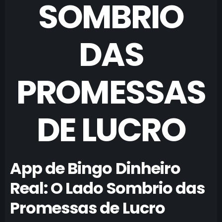
SOMBRIO
DAS
PROMESSAS
DE LUCRO
App de Bingo Dinheiro
Real: O Lado Sombrio das
Promessas de Lucro