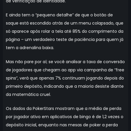
de verificação de identidade.
E ainda tem o “pequeno detalhe” de que o botão de
saque está escondido atrás de um menu colapsado, que
só aparece após rolar a tela até 85% do comprimento da
página – um verdadeiro teste de paciência para quem já
tem a adrenalina baixa.
Mas não pare por aí; se você analisar a taxa de conversão
de jogadores que chegam ao app via campanha de “free
spins”, verá que apenas 7% continuam jogando depois do
primeiro depósito, indicando que a maioria desiste diante
da matemática cruel.
Os dados da PokerStars mostram que a média de perda
por jogador ativo em aplicativos de bingo é de 1,2 vezes o
depósito inicial, enquanto nas mesas de poker a perda