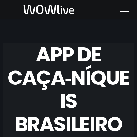
APP DE
CAÇA‑NÍQUE
IS
BRASILEIRO