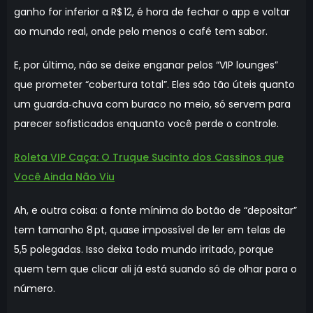
ganho for inferior a R$ 12, é hora de fechar o app e voltar
ao mundo real, onde pelo menos o café tem sabor.
E, por último, não se deixe enganar pelos “VIP lounges”
que prometer “cobertura total”. Eles são tão úteis quanto
um guarda‑chuva com buraco no meio, só servem para
parecer sofisticados enquanto você perde o controle.
Roleta VIP Caça: O Truque Sucinto dos Cassinos que
Você Ainda Não Viu
Ah, e outra coisa: a fonte mínima do botão de “depositar”
tem tamanho 8 pt, quase impossível de ler em telas de
5,5 polegadas. Isso deixa todo mundo irritado, porque
quem tem que clicar ali já está suando só de olhar para o
número.