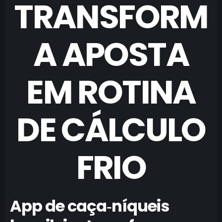
TRANSFORM
A APOSTA
EM ROTINA
DE CÁLCULO
FRIO
App de caça‑níqueis