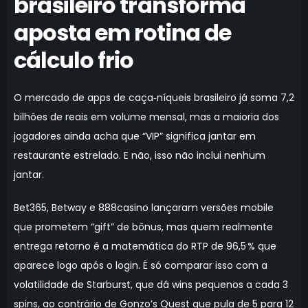
brasileiro transforma
aposta em rotina de
cálculo frio
O mercado de apps de caça‑níqueis brasileiro já soma 7,2
bilhões de reais em volume mensal, mas a maioria dos
jogadores ainda acha que “VIP” significa jantar em
restaurante estrelado. E não, isso não inclui nenhum
jantar.
Bet365, Betway e 888casino lançaram versões mobile
que prometem “gift” de bônus, mas quem realmente
entrega retorno é a matemática do RTP de 96,5 % que
aparece logo após o login. É só comparar isso com a
volatilidade de Starburst, que dá wins pequenos a cada 3
spins, ao contrário de Gonzo’s Quest que pula de 5 para 12