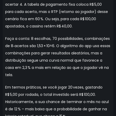
acertar 4. A tabela de pagamento fixa coloca R$ 5,00
para cada acerto, mas o RTP (retorno ao jogador) desse
cenário fica em 60 %. Ou seja, para cada R$ 100,00
apostados, o cassino retém R$ 40,00.
Faça a conta: 8 escolhas, 70 possibilidades, combinações
de 8‑acertos são 1,53 × 10^6. O algoritmo do app usa essas
combinações para gerar resultados aleatórios, mas a
distribuição segue uma curva normal que favorece a
casa em 2,3 % a mais em relação ao que o jogador vê na
tela.
Em termos práticos, se você jogar 20 vezes, gastando
R$ 5,00 por rodada, o total investido será R$ 100,00.
Historicamente, a sua chance de terminar o mês no azul
é de 12 % – mais baixa que a probabilidade de ganhar na