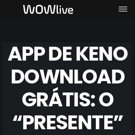
APP DE KENO
DOWNLOAD
GRÁTIS: O
“PRESENTE”