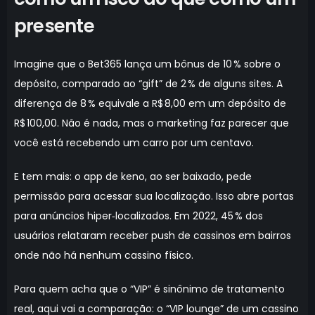
presente
Imagine que o Bet365 lança um bônus de 10 % sobre o
depósito, comparado ao “gift” de 2 % de alguns sites. A
diferença de 8 % equivale a R$ 8,00 em um depósito de
R$ 100,00. Não é nada, mas o marketing faz parecer que
você está recebendo um carro por um centavo.
E tem mais: o app de keno, ao ser baixado, pede
permissão para acessar sua localização. Isso abre portas
para anúncios hiper‑localizados. Em 2022, 45 % dos
usuários relataram receber push de cassinos em bairros
onde não há nenhum cassino físico.
Para quem acha que o “VIP” é sinônimo de tratamento
real, aqui vai a comparação: o “VIP lounge” de um cassino