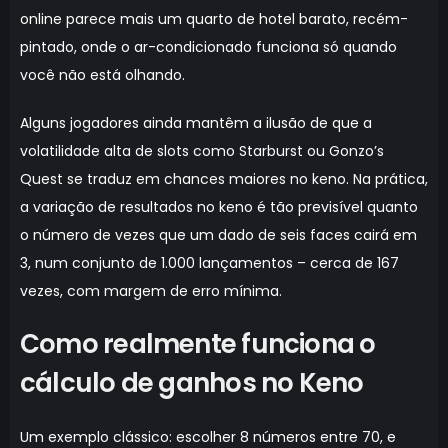
online parece mais um quarto de hotel barato, recém-
pintado, onde o ar-condicionado funciona só quando
você não está olhando.
Alguns jogadores ainda mantêm a ilusão de que a
volatilidade alta de slots como Starburst ou Gonzo’s
Quest se traduz em chances maiores no keno. Na prática,
a variação de resultados no keno é tão previsível quanto
o número de vezes que um dado de seis faces cairá em
3, num conjunto de 1.000 lançamentos – cerca de 167
vezes, com margem de erro mínima.
Como realmente funciona o
cálculo de ganhos no Keno
Um exemplo clássico: escolher 8 números entre 70, e