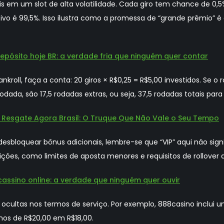
tis em um slot de alta volatilidade. Cada giro tem chance de 0
ivo é 99,5%. Isso ilustra como a promessa de “grande prêmio” é
epósito hoje BR: a verdade fria que ninguém quer contar
roll, faça a conta: 20 giros × R$0,25 = R$5,00 investidos. Se o r
odada, são 17,5 rodadas extras, ou seja, 37,5 rodadas totais par
 Resgate Agora Brasil: O Truque Que Não Vale o Seu Tempo
esbloquear bônus adicionais, lembre-se que “VIP” aqui não signi
ões, como limites de aposta menores e requisitos de rollover 
ssino online: a verdade que ninguém quer ouvir
s ocultas nos termos de serviço. Por exemplo, 888casino inclui
os de R$20,00 em R$18,00.