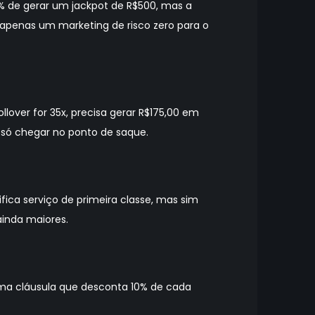
,5% de gerar um jackpot de R$500, mas a
 apenas um marketing de risco zero para o
ollover for 35x, precisa gerar R$175,00 em
a só chegar no ponto de saque.
fica serviço de primeira classe, mas sim
ainda maiores.
 uma cláusula que desconta 10% de cada