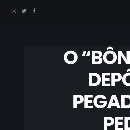
O “BÔN
DEPÓ
PEGAD
PE