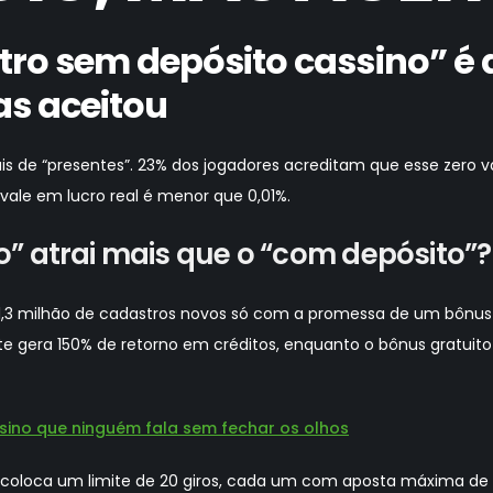
tro sem depósito cassino” é
as aceitou
ais de “presentes”. 23% dos jogadores acreditam que esse zero va
 vale em lucro real é menor que 0,01%.
o” atrai mais que o “com depósito”?
 1,3 milhão de cadastros novos só com a promessa de um bônu
gera 150% de retorno em créditos, enquanto o bônus gratuito c
sino que ninguém fala sem fechar os olhos
 coloca um limite de 20 giros, cada um com aposta máxima de R