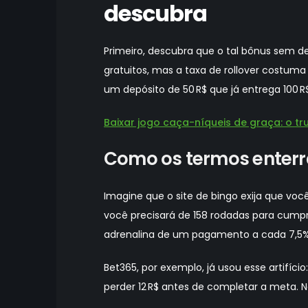
descubra
Primeiro, descubra que o tal bônus sem de
gratuitos, mas a taxa de rollover costuma
um depósito de 50 R$ que já entrega 100 R
Baixar jogo caça-níqueis de graça: o t
Como os termos enterr
Imagine que o site de bingo exija que você
você precisará de 158 rodadas para cumpri
adrenalina de um pagamento a cada 7,5% 
Bet365, por exemplo, já usou esse artifíci
perder 12 R$ antes de completar a meta. Nã