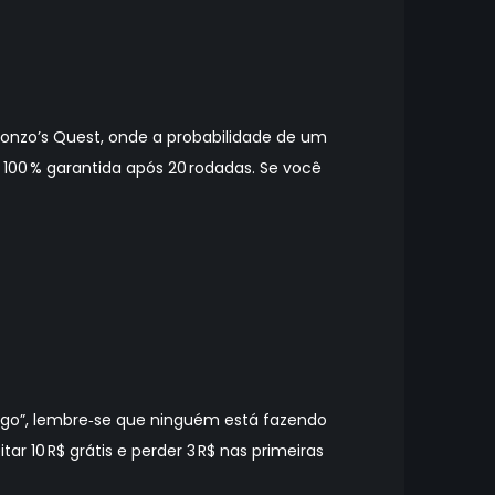
Gonzo’s Quest, onde a probabilidade de um
100 % garantida após 20 rodadas. Se você
ingo”, lembre‑se que ninguém está fazendo
ar 10 R$ grátis e perder 3 R$ nas primeiras