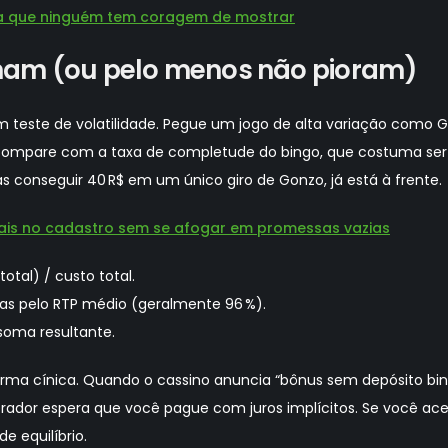
ga que ninguém tem coragem de mostrar
onam (ou pelo menos não pioram)
m teste de volatilidade. Pegue um jogo de alta variação como 
 compare com a taxa de completude do bingo, que costuma ser 
as conseguir 40 R$ em um único giro de Gonzo, já está à frente.
ais no cadastro sem se afogar em promessas vazias
otal) / custo total.
tas pelo RTP médio (geralmente 96 %).
 soma resultante.
forma cínica. Quando o cassino anuncia “bônus sem depósito b
erador espera que você pague com juros implícitos. Se você aceit
e equilíbrio.