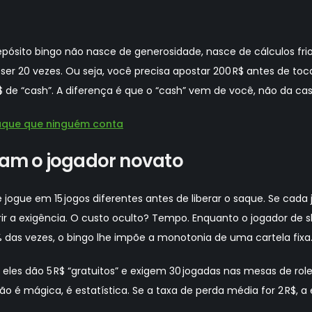
pósito bingo não nasce de generosidade, nasce de cálculos frio
 ser 20 vezes. Ou seja, você precisa apostar 200 R$ antes de to
$ de “cash”. A diferença é que o “cash” vem de você, não da cas
ruque que ninguém conta
am o jogador novato
 jogue em 15 jogos diferentes antes de liberar o saque. Se cada
r a exigência. O custo oculto? Tempo. Enquanto o jogador de sl
das vezes, o bingo lhe impõe a monotonia de uma cartela fixa
o: eles dão 5 R$ “gratuitos” e exigem 30 jogadas nas mesas de r
o é mágica, é estatística. Se a taxa de perda média for 2 R$, a e