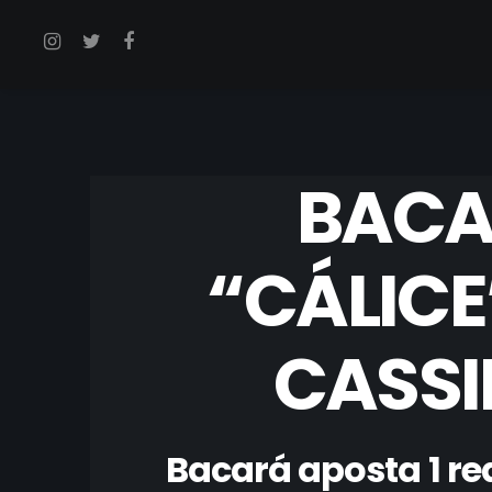
BACAR
“CÁLICE
CASSI
Bacará aposta 1 rea