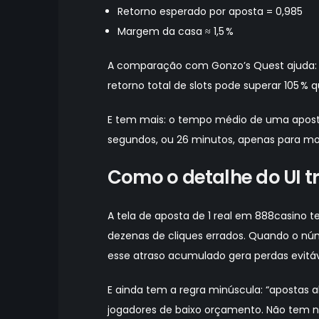
Retorno esperado por aposta = 0,985
Margem da casa ≈ 1,5 %
A comparação com Gonzo’s Quest ajuda: lá,
retorno total de slots pode superar 105 %
E tem mais: o tempo médio de uma aposta d
segundos, ou 26 minutos, apenas para mo
Como o detalhe do UI t
A tela de aposta de 1 real em 888casino te
dezenas de cliques errados. Quando o núme
esse atraso acumulado gera perdas evitáv
E ainda tem a regra minúscula: “apostas a
jogadores de baixo orçamento. Não tem na