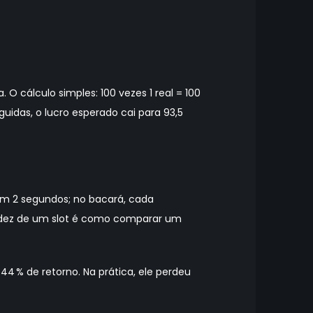
 O cálculo simples: 100 vezes 1 real = 100
uidas, o lucro esperado cai para 93,5
x em 2 segundos; no bacará, cada
pidez de um slot é como comparar um
44 % de retorno. Na prática, ele perdeu