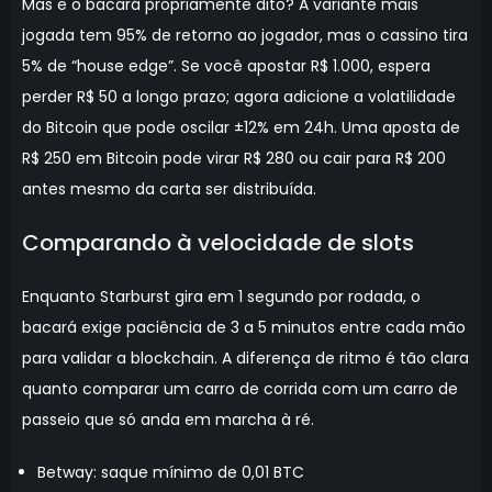
Mas e o bacará propriamente dito? A variante mais
jogada tem 95% de retorno ao jogador, mas o cassino tira
5% de “house edge”. Se você apostar R$ 1.000, espera
perder R$ 50 a longo prazo; agora adicione a volatilidade
do Bitcoin que pode oscilar ±12% em 24h. Uma aposta de
R$ 250 em Bitcoin pode virar R$ 280 ou cair para R$ 200
antes mesmo da carta ser distribuída.
Comparando à velocidade de slots
Enquanto Starburst gira em 1 segundo por rodada, o
bacará exige paciência de 3 a 5 minutos entre cada mão
para validar a blockchain. A diferença de ritmo é tão clara
quanto comparar um carro de corrida com um carro de
passeio que só anda em marcha à ré.
Betway: saque mínimo de 0,01 BTC