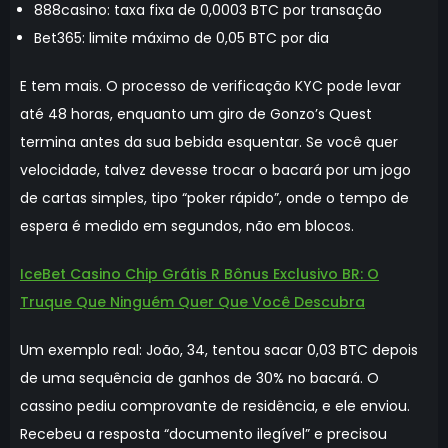
888casino: taxa fixa de 0,0003 BTC por transação
Bet365: limite máximo de 0,05 BTC por dia
E tem mais. O processo de verificação KYC pode levar
até 48 horas, enquanto um giro de Gonzo’s Quest
termina antes da sua bebida esquentar. Se você quer
velocidade, talvez devesse trocar o bacará por um jogo
de cartas simples, tipo “poker rápido”, onde o tempo de
espera é medido em segundos, não em blocos.
IceBet Casino Chip Grátis R Bônus Exclusivo BR: O
Truque Que Ninguém Quer Que Você Descubra
Um exemplo real: João, 34, tentou sacar 0,03 BTC depois
de uma sequência de ganhos de 30% no bacará. O
cassino pediu comprovante de residência, e ele enviou.
Recebeu a resposta “documento ilegível” e precisou