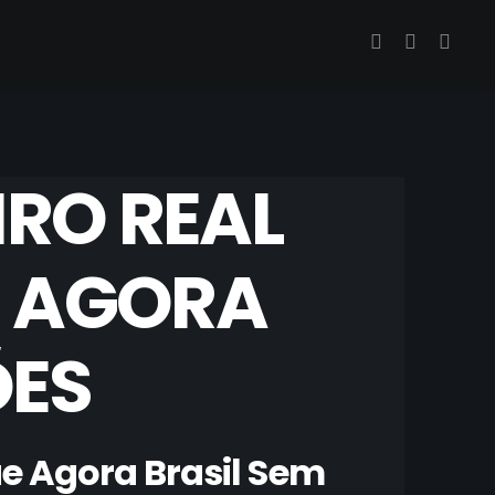
IRO REAL
E AGORA
ÕES
ue Agora Brasil Sem