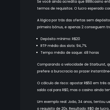
Se você ainda acredita que 888casino ent
termos de requisitos. O lucro esperado co
A lógica por trás das ofertas sem depósit
primeiro bônus, e apenas 2 conseguem tr
Depósito mínimo: R$20
RTP médio dos slots: 94,7%
Tempo médio de saque: 48 horas
Comparando a velocidade de Starburst, qu
prefere a burocracia ao prazer instantâne
O cálculo de risco: apostar R$50 em três a
saldo cai para R$0, mas o casino ainda te
Um exemplo real: João, 34 anos, tentou u
o requisito de 20x. Resultado: R$0 de luc