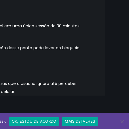
ível em uma única sessão de 30 minutos.
ção desse ponto pode levar ao bloqueio
xtras que o usuário ignora até perceber
celular.
as).
OK, ESTOU DE ACORDO
MAIS DETALHES