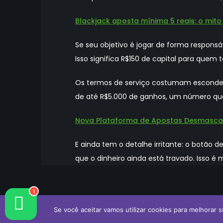
Blackjack aposta mínima 5 reais: o mi
Se seu objetivo é jogar de forma responsá
Isso significa R$150 de capital para quem 
Os termos de serviço costumam esconder c
de até R$5.000 de ganhos, um número que 
Nova Plataforma de Apostas Desmascar
E ainda tem o detalhe irritante: o botão de
que o dinheiro ainda está travado. Isso é 
Se você aceitar vamos utilizar cookies para melhorar su