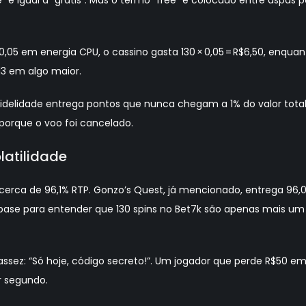
 é igual a “grátis”. Mas o termo “free” é colocado entre aspas 
$0,05 em energia CPU, o cassino gasta 130 × 0,05 = R$6,50, enq
13 em algo maior.
idelidade entrega pontos que nunca chegam a 1% do valor tota
orque o voo foi cancelado.
latilidade
ve cerca de 96,1% RTP. Gonzo’s Quest, já mencionado, entrega 9
 base para entender que 130 spins no Bet7k são apenas mais u
assez: “Só hoje, código secreto!”. Um jogador que perde R$50 
r segundo.