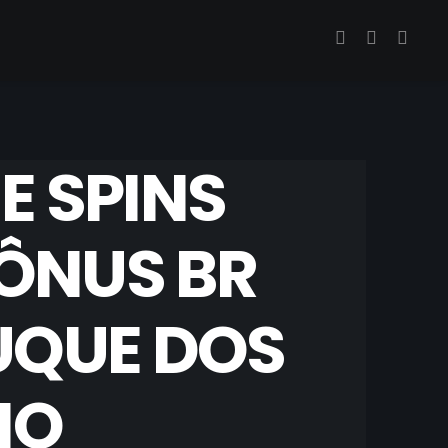
E SPINS
ÔNUS BR
UQUE DOS
NO