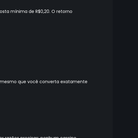
posta mínima de R$0,20. O retorno
ja, mesmo que você converta exatamente