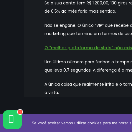
Se a sua conta tem R$ 1.200,00, 130 giro
de 0,5% ao mês faria mais sentido.
Não se engane. O único “VIP” que recebe 
marketing que termina em termos de uso 
O “melhor plataforma de slots” não exis
Um último número para fechar: o tempo m
que leva 0,7 segundos. A diferença é a m
A única coisa que realmente irrita é o t
a vista.
Se você aceitar vamos utilizar cookies para melhorar su