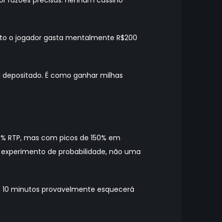
por razões precisas: nenhum cassino
uanto o jogador gasta mentalmente R$200
l depositado. É como ganhar milhas
6,0% RTP, mas com picos de 150% em
m experimento de probabilidade, não uma
em 10 minutos provavelmente esquecerá