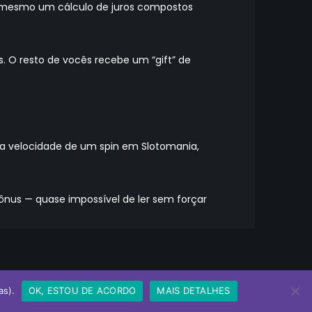
té mesmo um cálculo de juros compostos
. O resto de vocês recebe um “gift” de
 a velocidade de um spin em Slotomania,
ônus — quase impossível de ler sem forçar
as).
OK, ESTOU DE ACORDO
MAIS DETALHES