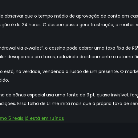
vale observar que o tempo médio de aprovação de conta em cas
ão é de 24 horas. O descompasso gera frustração, e muitas 
hdrawal via e‑wallet”, o cassino pode cobrar uma taxa fixa de R
 valor desaparece em taxas, reduzindo drasticamente o retorno fi
ino está, na verdade, vendendo a ilusão de um presente. O mar
dido.
a de bônus especial usa uma fonte de 9 pt, quase invisível, for
ções. Essa falha de UI me irrita mais que a própria taxa de serv
mo 5 reais já está em ruínas