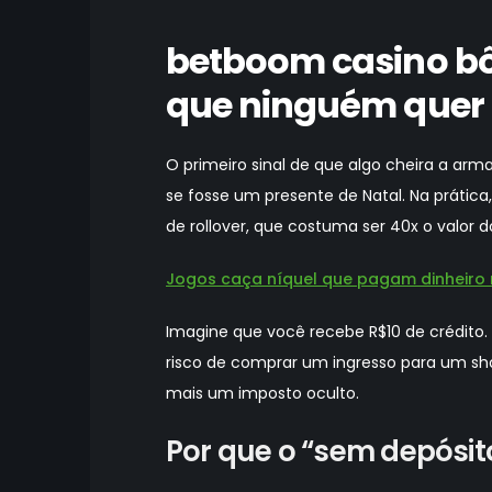
betboom casino bôn
que ninguém quer 
O primeiro sinal de que algo cheira a arm
se fosse um presente de Natal. Na prática,
de rollover, que costuma ser 40x o valor d
Jogos caça níquel que pagam dinheiro re
Imagine que você recebe R$10 de crédito.
risco de comprar um ingresso para um sho
mais um imposto oculto.
Por que o “sem depósi