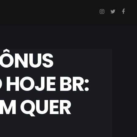
BÔNUS
 HOJE BR:
ÉM QUER