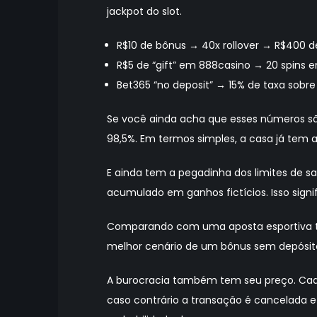
jackpot do slot.
R$10 de bônus → 40x rollover → R$400 
R$5 de “gift” em 888casino → 20 spin
Bet365 “no deposit” → 15% de taxa sob
Se você ainda acha que esses números são 
98,5%. Em termos simples, a casa já tem 
E ainda tem a pegadinha dos limites de 
acumulado em ganhos fictícios. Isso sign
Comparando com uma aposta esportiva tra
melhor cenário de um bônus sem depósito
A burocracia também tem seu preço. Cada
caso contrário a transação é cancelada e