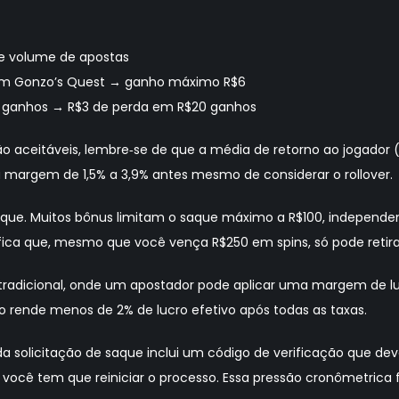
de volume de apostas
s em Gonzo’s Quest → ganho máximo R$6
re ganhos → R$3 de perda em R$20 ganhos
aceitáveis, lembre‑se de que a média de retorno ao jogador (RT
a margem de 1,5% a 3,9% antes mesmo de considerar o rollover.
saque. Muitos bônus limitam o saque máximo a R$100, indepen
ifica que, mesmo que você vença R$250 em spins, só pode retira
dicional, onde um apostador pode aplicar uma margem de lucr
 rende menos de 2% de lucro efetivo após todas as taxas.
 solicitação de saque inclui um código de verificação que de
 você tem que reiniciar o processo. Essa pressão cronômetrica