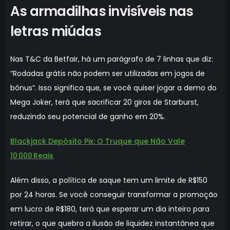
As armadilhas invisíveis nas
letras miúdas
Nas T&C da Betfair, há um parágrafo de 7 linhas que diz:
“Rodadas grátis não podem ser utilizadas em jogos de
bônus”. Isso significa que, se você quiser jogar a demo do
Mega Joker, terá que sacrificar 20 giros de Starburst,
reduzindo seu potencial de ganho em 20%.
Blackjack Depósito Pix: O Truque que Não Vale
10 000 Reais
Além disso, a política de saque tem um limite de R$150
por 24 horas. Se você conseguir transformar a promoção
em lucro de R$180, terá que esperar um dia inteiro para
retirar, o que quebra a ilusão de liquidez instantânea que