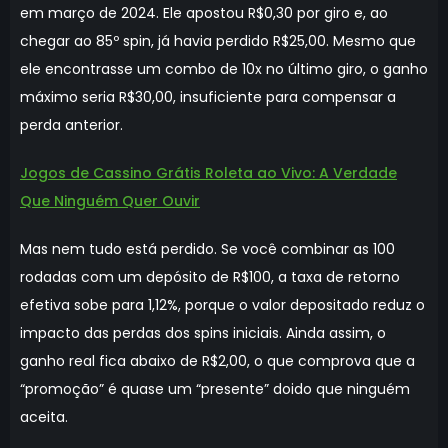
em março de 2024. Ele apostou R$0,30 por giro e, ao
chegar ao 85º spin, já havia perdido R$25,00. Mesmo que
ele encontrasse um combo de 10x no último giro, o ganho
máximo seria R$30,00, insuficiente para compensar a
perda anterior.
Jogos de Cassino Grátis Roleta ao Vivo: A Verdade
Que Ninguém Quer Ouvir
Mas nem tudo está perdido. Se você combinar as 100
rodadas com um depósito de R$100, a taxa de retorno
efetiva sobe para 1,12%, porque o valor depositado reduz o
impacto das perdas dos spins iniciais. Ainda assim, o
ganho real fica abaixo de R$2,00, o que comprova que a
“promoção” é quase um “presente” doido que ninguém
aceita.