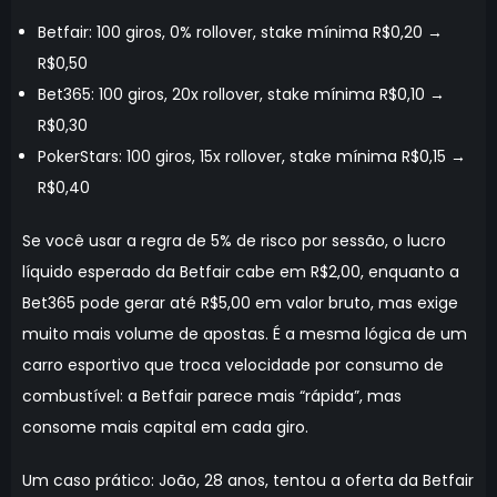
Betfair: 100 giros, 0% rollover, stake mínima R$0,20 →
R$0,50
Bet365: 100 giros, 20x rollover, stake mínima R$0,10 →
R$0,30
PokerStars: 100 giros, 15x rollover, stake mínima R$0,15 →
R$0,40
Se você usar a regra de 5% de risco por sessão, o lucro
líquido esperado da Betfair cabe em R$2,00, enquanto a
Bet365 pode gerar até R$5,00 em valor bruto, mas exige
muito mais volume de apostas. É a mesma lógica de um
carro esportivo que troca velocidade por consumo de
combustível: a Betfair parece mais “rápida”, mas
consome mais capital em cada giro.
Um caso prático: João, 28 anos, tentou a oferta da Betfair