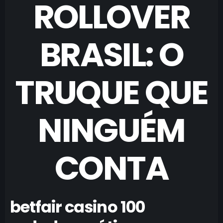
ROLLOVER
BRASIL: O
TRUQUE QUE
NINGUÉM
CONTA
betfair casino 100