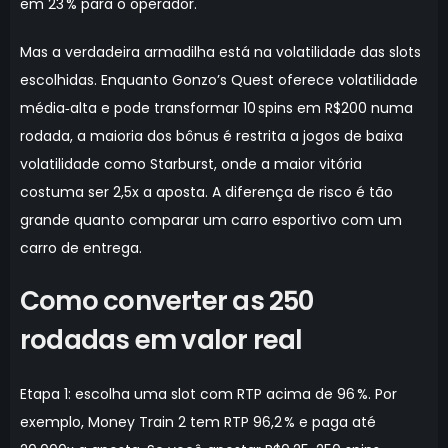
em 23 % para o operador.
Mas a verdadeira armadilha está na volatilidade das slots
escolhidas. Enquanto Gonzo’s Quest oferece volatilidade
média‑alta e pode transformar 10 spins em R$200 numa
rodada, a maioria dos bônus é restrita a jogos de baixa
volatilidade como Starburst, onde a maior vitória
costuma ser 2,5x a aposta. A diferença de risco é tão
grande quanto comparar um carro esportivo com um
carro de entrega.
Como converter as 250
rodadas em valor real
Etapa 1: escolha uma slot com RTP acima de 96 %. Por
exemplo, Money Train 2 tem RTP 96,2 % e paga até