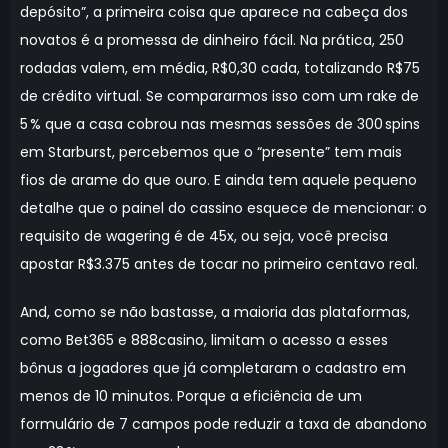
depósito”, a primeira coisa que aparece na cabeça dos
novatos é a promessa de dinheiro fácil. Na prática, 250
rodadas valem, em média, R$0,30 cada, totalizando R$75
de crédito virtual. Se compararmos isso com um rake de
5 % que a casa cobrou nas mesmas sessões de 300 spins
em Starburst, percebemos que o “presente” tem mais
fios de arame do que ouro. E ainda tem aquele pequeno
detalhe que o painel do cassino esquece de mencionar: o
requisito de wagering é de 45x, ou seja, você precisa
apostar R$3.375 antes de tocar no primeiro centavo real.
And, como se não bastasse, a maioria das plataformas,
como Bet365 e 888casino, limitam o acesso a esses
bônus a jogadores que já completaram o cadastro em
menos de 10 minutos. Porque a eficiência de um
formulário de 7 campos pode reduzir a taxa de abandono