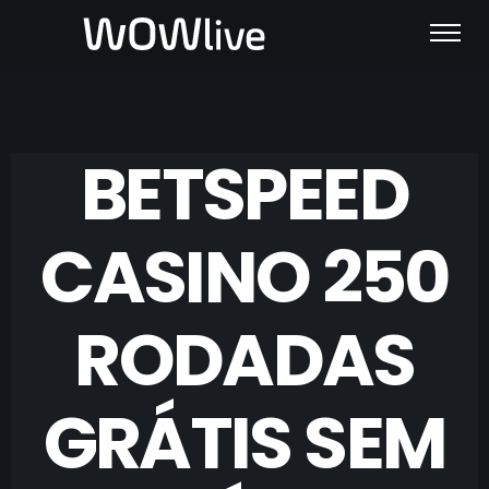
BETSPEED
CASINO 250
RODADAS
GRÁTIS SEM