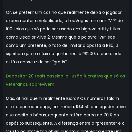
Or, se preferir um casino que realmente deixa o jogador
experimentar a volatilidade, o LeoVegas tem um “VIP” de
100 spins que só pode ser usado em high‑volatility titles
como Dead or Alive 2. Mesmo que a palavra “VIP” soe
como um presente, o fato de limitar a aposta a R$0,10
significa que o máximo ganho real é R$200, o que ainda
está a anos‑luz de ser “grátis”.
Depositar 20 reais cassino: a ilusão lucrativa que só os
veteranos sobrevivem
Mas, afinal, quem realmente lucra? Os números falam
alto: o operador paga, em média, R$4,50 por jogador ativo
que aceita o bônus, enquanto retém cerca de 70 % do
depósito subsequente. A diferença entre o “presente” e o
“custo oculto” é tão óbvia quanto a diferença entre um