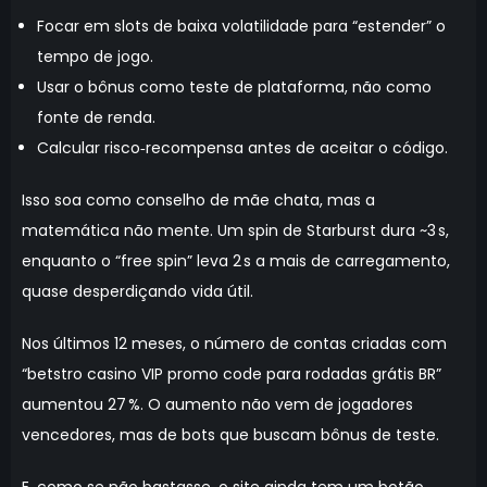
Focar em slots de baixa volatilidade para “estender” o
tempo de jogo.
Usar o bônus como teste de plataforma, não como
fonte de renda.
Calcular risco‑recompensa antes de aceitar o código.
Isso soa como conselho de mãe chata, mas a
matemática não mente. Um spin de Starburst dura ~3 s,
enquanto o “free spin” leva 2 s a mais de carregamento,
quase desperdiçando vida útil.
Nos últimos 12 meses, o número de contas criadas com
“betstro casino VIP promo code para rodadas grátis BR”
aumentou 27 %. O aumento não vem de jogadores
vencedores, mas de bots que buscam bônus de teste.