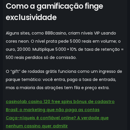
Como a gamificação finge
exclusividade
Alguns sites, como 888casino, criam níveis VIP usando
cores neon. O nível prata pede 5 000 reais em volume; o
ouro, 20 000. Multiplique 5 000 × 10% de taxa de retenção =
500 reais perdidos só de comissão.
O “gift” de rodadas grátis funciona como um ingresso de
parque temático: você entra, paga a taxa de entrada,
mas a maioria das atrações tem fila e preço extra.
casinolab casino 120 free spins bônus de cadastro
Brasil: o marketing que não paga as contas
Caça-níqueis é confiável online? A verdade que
nenhum cassino quer admitir