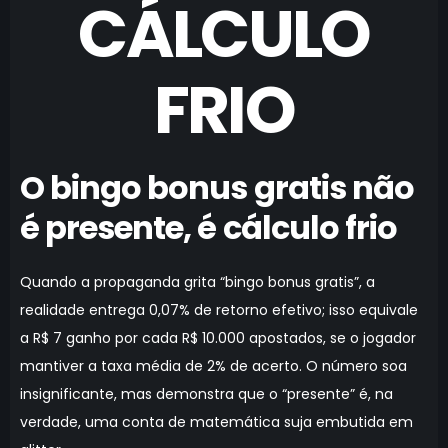
CÁLCULO
FRIO
O bingo bonus gratis não
é presente, é cálculo frio
Quando a propaganda grita “bingo bonus gratis”, a
realidade entrega 0,07% de retorno efetivo; isso equivale
a R$ 7 ganho por cada R$ 10.000 apostados, se o jogador
mantiver a taxa média de 2% de acerto. O número soa
insignificante, mas demonstra que o “presente” é, na
verdade, uma conta de matemática suja embutida em