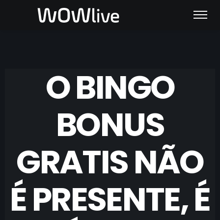
O BINGO
BONUS
GRATIS NÃO
É PRESENTE, É