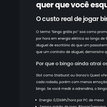
quer que você esq
O custo real de jogar b
O termo “bingo grátis pc” soa como prome
por hora em energia elétrica ao longo de
aluguel de escritório do que um passatem
que um contrato de aluguel, demonstra q
Por que o bingo ainda atrai 
Slot como Starburst ou Gonzo’s Quest ofe
cada rodada, porém com menos emoção. A
bingo. Se você medir a adrenalina, o bing
Energia: 0,12 kWh/hora por PC de mesa
Tempo médio de jogo: 8 horas/semana