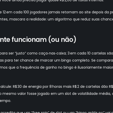
 você ainda precisa pagar quase R$ 2,00 de taxas internas.
ue 12 em cada 100 jogadores jamais retornam ao site depois da 
erentes, mascara a realidade: um algoritmo que reduz suas chan
ente funcionam (ou não)
para ser “justo” como caça‑nas‑caixa; 3 em cada 10 cartelas sã
las para ter chance de marcar um bingo completo. Se comparar
mos que a frequência de ganho no bingo é ilusoriamente maior
ule: R$ 30 de energia por 8 horas mais R$ 2 de cartelas dão R$ 
 o mesmo valor fosse jogado em um slot de volatilidade média, 
tempo.
acredita que um “free spin” de slot ou um “bingo grátis pc” vai 