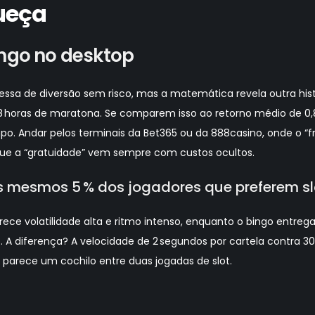
ueça
ingo no desktop
ssa de diversão sem risco, mas a matemática revela outra hist
 8 horas de maratona. Se comparem isso ao retorno médio de 0,
po. Andar pelos terminais da Bet365 ou da 888casino, onde o “
ue a “gratuidade” vem sempre com custos ocultos.
os mesmos 5 % dos jogadores que preferem sl
rece volatilidade alta e ritmo intenso, enquanto o bingo entr
 diferença? A velocidade de 2 segundos por cartela contra 3
o parece um cochilo entre duas jogadas de slot.