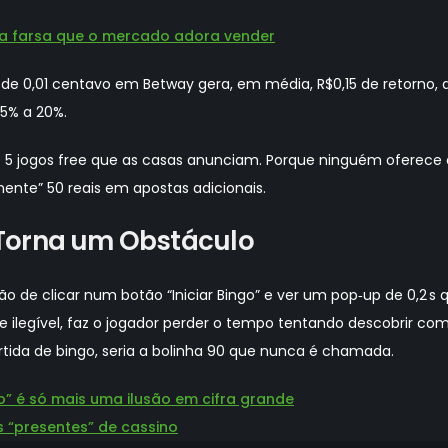
é a farsa que o mercado adora vender
de 0,01 centavo em Betway gera, em média, R$0,15 de retorno,
15% a 20%.
e 5 jogos free que as casas anunciam. Porque ninguém oferece 
ente” 50 reais em apostas adicionais.
 Torna um Obstáculo
ção de clicar num botão “Iniciar Bingo” e ver um pop‑up de 0,2 s 
e ilegível, faz o jogador perder o tempo tentando descobrir como
tida de bingo, seria a bolinha 90 que nunca é chamada.
o” é só mais uma ilusão em cifra grande
s “presentes” de cassino