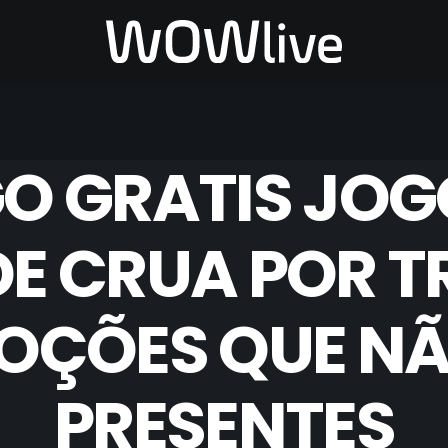
O GRATIS JOG
E CRUA POR T
OÇÕES QUE NÃ
PRESENTES