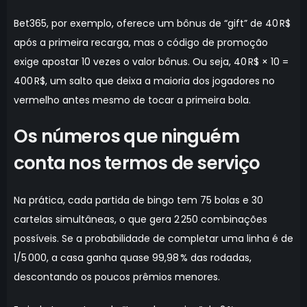
Bet365, por exemplo, oferece um bônus de “gift” de 40 R$
após a primeira recarga, mas o código de promoção
exige apostar 10 vezes o valor bônus. Ou seja, 40 R$ × 10 =
400 R$, um salto que deixa a maioria dos jogadores no
vermelho antes mesmo de tocar a primeira bola.
Os números que ninguém
conta nos termos de serviço
Na prática, cada partida de bingo tem 75 bolas e 30
cartelas simultâneas, o que gera 2 250 combinações
possíveis. Se a probabilidade de completar uma linha é de
1/5 000, a casa ganha quase 99,98 % das rodadas,
descontando os poucos prêmios menores.