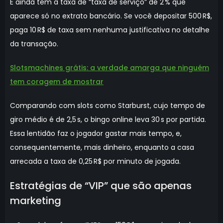
E ainda tem a taxa de “taxa de serviço” de 2 % que
aparece só no extrato bancário. Se você depositar 500 R$,
paga 10 R$ de taxa sem nenhuma justificativa no detalhe
da transação.
Slotsmachines grátis: a verdade amarga que ninguém
tem coragem de mostrar
Comparando com slots como Starburst, cujo tempo de
giro médio é de 2,5 s, o bingo online leva 30 s por partida.
Essa lentidão faz o jogador gastar mais tempo, e,
consequentemente, mais dinheiro, enquanto a casa
arrecada a taxa de 0,25 R$ por minuto de jogada.
Estratégias de “VIP” que são apenas
marketing