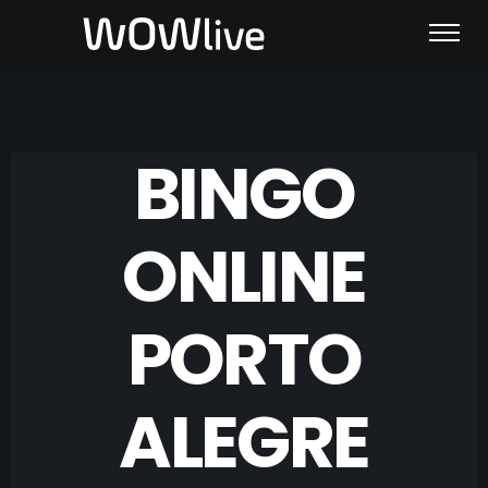
BINGO
ONLINE
PORTO
ALEGRE