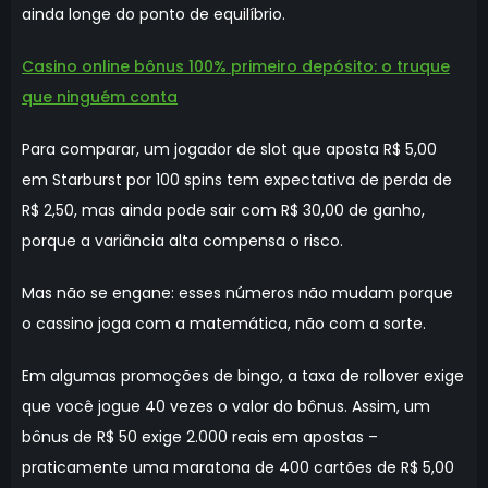
ainda longe do ponto de equilíbrio.
Casino online bônus 100% primeiro depósito: o truque
que ninguém conta
Para comparar, um jogador de slot que aposta R$ 5,00
em Starburst por 100 spins tem expectativa de perda de
R$ 2,50, mas ainda pode sair com R$ 30,00 de ganho,
porque a variância alta compensa o risco.
Mas não se engane: esses números não mudam porque
o cassino joga com a matemática, não com a sorte.
Em algumas promoções de bingo, a taxa de rollover exige
que você jogue 40 vezes o valor do bônus. Assim, um
bônus de R$ 50 exige 2.000 reais em apostas –
praticamente uma maratona de 400 cartões de R$ 5,00