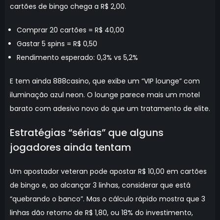
cartões de bingo chega a R$ 2,00.
Comprar 20 cartões = R$ 40,00
Gastar 5 spins = R$ 0,50
Rendimento esperado: 0,3% vs 5,2%
E tem ainda 888casino, que exibe um “VIP lounge” com
iluminação azul neon. O lounge parece mais um motel
barato com adesivo novo do que um tratamento de elite.
Estratégias “sérias” que alguns
jogadores ainda tentam
Um apostador veteran pode apostar R$ 10,00 em cartões
de bingo e, ao alcançar 3 linhas, considerar que está
“quebrando o banco”. Mas o cálculo rápido mostra que 3
linhas dão retorno de R$ 1,80, ou 18% do investimento,