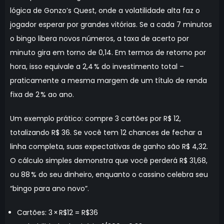
lógica de Gonzo’s Quest, onde a volatilidade alta faz o
jogador esperar por grandes vitórias. Se a cada 7 minutos
o bingo libera novos números, a taxa de acerto por
minuto gira em torno de 0,14. Em termos de retorno por
hora, isso equivale a 2,4 % do investimento total –
praticamente a mesma margem de um título de renda
fixa de 2 % ao ano.
Um exemplo prático: compre 3 cartões por R$ 12,
totalizando R$ 36. Se você tem 12 chances de fechar a
linha completa, suas expectativas de ganho são R$ 4,32.
O cálculo simples demonstra que você perderá R$ 31,68,
ou 88 % do seu dinheiro, enquanto o cassino celebra seu
“bingo para ano novo”.
Cartões: 3 × R$12 = R$36