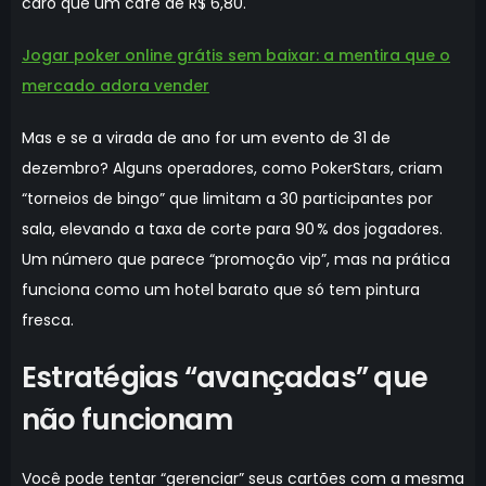
caro que um café de R$ 6,80.
Jogar poker online grátis sem baixar: a mentira que o
mercado adora vender
Mas e se a virada de ano for um evento de 31 de
dezembro? Alguns operadores, como PokerStars, criam
“torneios de bingo” que limitam a 30 participantes por
sala, elevando a taxa de corte para 90 % dos jogadores.
Um número que parece “promoção vip”, mas na prática
funciona como um hotel barato que só tem pintura
fresca.
Estratégias “avançadas” que
não funcionam
Você pode tentar “gerenciar” seus cartões com a mesma