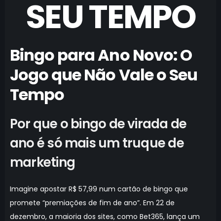
SEU TEMPO
Bingo para Ano Novo: O
Jogo que Não Vale o Seu
Tempo
Por que o bingo de virada de
ano é só mais um truque de
marketing
Imagine apostar R$ 57,99 num cartão de bingo que
promete “premiações de fim de ano”. Em 22 de
dezembro, a maioria dos sites, como Bet365, lança um