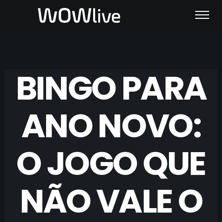
BINGO PARA
ANO NOVO:
O JOGO QUE
NÃO VALE O