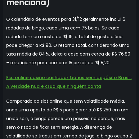
menciona)
O calendário de eventos para 31/12 geralmente inclui 6
rodadas de bingo, cada uma com 75 bolas. Se cada
rodada tem um custo de R$ 15, o total de gasto diário
pode chegar a R$ 90. O retorno total, considerando uma
taxa média de 84 %, deixa a casa com cerca de R$ 76,80
– o suficiente para comprar 15 pizzas de R$ 5,20.
Esc online casino cashback bônus sem depósito Brasil:
A verdade nua e crua que ninguém conta
Comparado ao slot online que tem volatilidade média,
onde uma aposta de R$ 5 pode gerar até R$ 250 em um
único spin, o bingo parece um passeio no parque, mas
sem o risco de ficar sem energia. A diferença de
volatilidade se traduz em tempo de jogo: o bingo ocupa 2