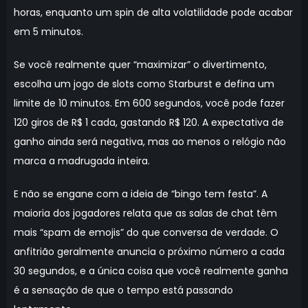
horas, enquanto um spin de alta volatilidade pode acabar
em 5 minutos.
Se você realmente quer “maximizar” o divertimento,
escolha um jogo de slots como Starburst e defina um
limite de 10 minutos. Em 600 segundos, você pode fazer
120 giros de R$ 1 cada, gastando R$ 120. A expectativa de
ganho ainda será negativa, mas ao menos o relógio não
marca a madrugada inteira.
E não se engane com a ideia de “bingo tem festa”. A
maioria dos jogadores relata que as salas de chat têm
mais “spam de emojis” do que conversa de verdade. O
anfitrião geralmente anuncia o próximo número a cada
30 segundos, e a única coisa que você realmente ganha
é a sensação de que o tempo está passando