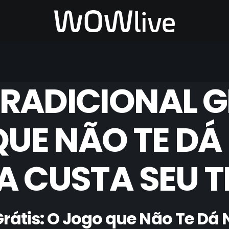
RADICIONAL G
UE NÃO TE DÁ
A CUSTA SEU 
Grátis: O Jogo que Não Te Dá