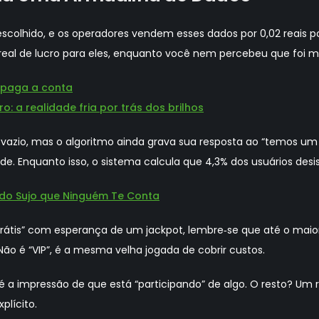
olhido, e os operadores vendem esses dados por 0,02 reais por
40 real de lucro para eles, enquanto você nem percebeu que foi 
a paga a conta
: a realidade fria por trás dos brilhos
 vazio, mas o algoritmo ainda grava sua resposta ao “temos um
de. Enquanto isso, o sistema calcula que 4,3% dos usuários des
ado Sujo que Ninguém Te Conta
 grátis” com esperança de um jackpot, lembre‑se que até o mai
 Não é “VIP”, é a mesma velha jogada de cobrir custos.
é a impressão de que está “participando” de algo. O resto? Um r
plícito.