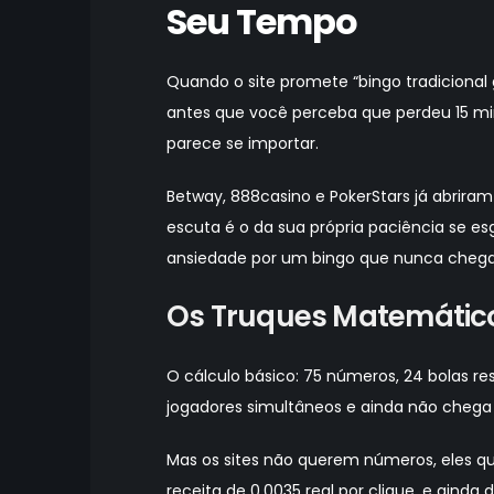
Seu Tempo
Quando o site promete “bingo tradicional
antes que você perceba que perdeu 15 mi
parece se importar.
Betway, 888casino e PokerStars já abrir
escuta é o da sua própria paciência se e
ansiedade por um bingo que nunca chega
Os Truques Matemáticos
O cálculo básico: 75 números, 24 bolas res
jogadores simultâneos e ainda não chega
Mas os sites não querem números, eles qu
receita de 0,0035 real por clique, e aind