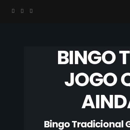
BINGO T
JOGO Q
AIND
Bingo Tradicional 