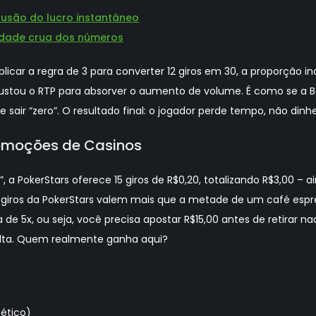
ilusão do lucro instantâneo
erdade crua dos números
icar a regra de 3 para converter 12 giros em 30, a proporção in
justou o RTP para absorver o aumento de volume. É como se a
air “zero”. O resultado final: o jogador perde tempo, não dinhe
moções de Casinos
”, a PokerStars oferece 15 giros de R$0,20, totalizando R$3,00 –
 giros da PokerStars valem mais que a metade de um café espr
 5x, ou seja, você precisa apostar R$15,00 antes de retirar na
volta. Quem realmente ganha aqui?
tético)