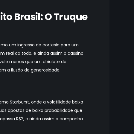
to Brasil: O Truque
 como um ingresso de cortesia para um
um real ao todo, e ainda assim o cassino
, vale menos que um chiclete de
am a ilusão de generosidade.
mo Starburst, onde a volatilidade baixa
duas apostas de baixa probabilidade que
trapassa R$2, e ainda assim a campanha