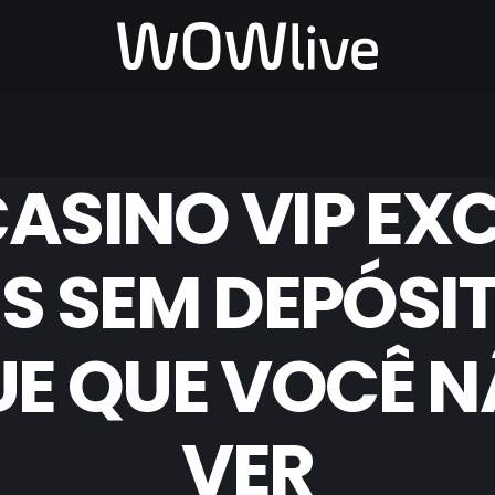
CASINO VIP EX
NS SEM DEPÓSIT
UE QUE VOCÊ N
VER