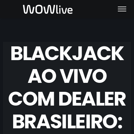
BLACKJACK
AO VIVO
COM DEALER
BRASILEIRO: