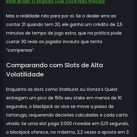
Real Brasil: O Engodo Que Você Não Precisa
Mas a realidade não para por aí. Se o dealer erra ao
contar 21 quando tem 20, ele ganha um crédito de 2,5
minutos de tempo de jogo extra, que na prática pode
custar 30 reais ao jogador incauto que tenta
“compensar”.
Comparando com Slots de Alta
Volatilidade
Enquanto as slots como Starburst ou Gonzo’s Quest
entregam um pico de 150x seu stake em menos de 10
segundos, o blackjack ao vivo se move a passo de
tartaruga, requerendo decisões calculadas a cada carta
virada. Se uma slot paga 3.000 moedas em 0,01 segundo,
o blackjack oferece, no máximo, 2,2 vezes a aposta em 3