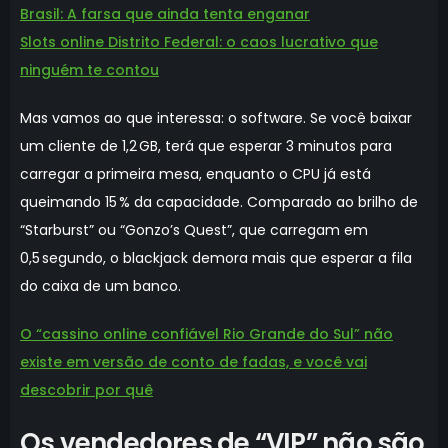
Brasil: A farsa que ainda tenta enganar
Slots online Distrito Federal: o caos lucrativo que
ninguém te contou
Mas vamos ao que interessa: o software. Se você baixar
um cliente de 1,2 GB, terá que esperar 3 minutos para
carregar a primeira mesa, enquanto o CPU já está
queimando 15 % da capacidade. Comparado ao brilho de
“Starburst” ou “Gonzo’s Quest”, que carregam em
0,5 segundo, o blackjack demora mais que esperar a fila
do caixa de um banco.
O “cassino online confiável Rio Grande do Sul” não
existe em versão de conto de fadas, e você vai
descobrir por quê
Os vendedores de “VIP” não são