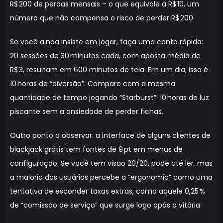
R$ 200 de perdas mensais – o que equivale a R$ 10, um
número que não compensa o risco de perder R$ 200.
Se você ainda insiste em jogar, faça uma conta rápida:
20 sessões de 30 minutos cada, com aposta média de
R$ 3, resultam em 600 minutos de tela. Em um dia, isso é
10 horas de “diversão”. Compare com a mesma
quantidade de tempo jogando “Starburst”: 10 horas de luz
piscante sem a ansiedade de perder fichas.
Outro ponto a observar: a interface de alguns clientes de
blackjack grátis tem fontes de 9 pt em menus de
configuração. Se você tem visão 20/20, pode até ler, mas
a maioria dos usuários percebe a “ergonomia” como uma
tentativa de esconder taxas extras, como aquele 0,25 %
de “comissão de serviço” que surge logo após a vitória.