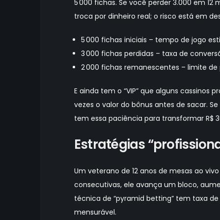
5 000 fichas. Se você perder 3.000 em 12 
troca por dinheiro real; o risco está em d
5 000 fichas iniciais – tempo de jogo es
3 000 fichas perdidas – taxa de convers
2 000 fichas remanescentes – limite de 
E ainda tem o “VIP” que alguns cassinos p
vezes o valor do bônus antes de sacar. Se 
tem essa paciência para transformar R$ 3
Estratégias “profissio
Um veterano de 12 anos de mesas ao vivo 
consecutivas, ele avança um bloco, aument
técnica de “pyramid betting” tem taxa d
mensurável.