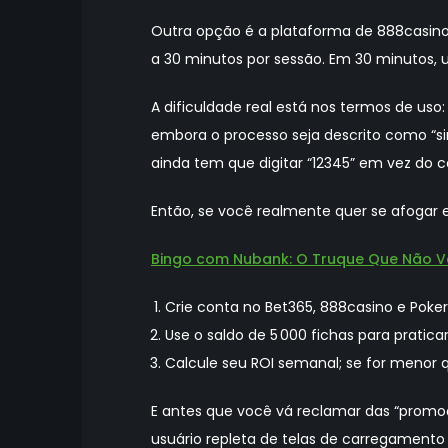
Outra opção é a plataforma de 888casino,
a 30 minutos por sessão. Em 30 minutos, 
A dificuldade real está nos termos de uso:
embora o processo seja descrito como “si
ainda tem que digitar “12345” em vez do 
Então, se você realmente quer se afogar e
Bingo com Nubank: O Truque Que Não V
Crie conta no Bet365, 888casino e Poke
Use o saldo de 5 000 fichas para pratica
Calcule seu ROI semanal; se for menor q
E antes que você vá reclamar das “promoçõ
usuário repleta de telas de carregamento