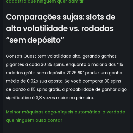
cadastro que ninguém quer admitir
Comparações sujas: slots de
alta volatilidade vs. rodadas
“sem depósito”
Gonzo’s Quest tem volatilidade alta, gerando ganhos
gigantes a cada 30‑35 spins, enquanto a maioria das “115
rodadas grátis sem depósito 2026 BR” produz um ganho
médio de 0,02 x sua aposta. Se você comparar 30 spins
de Gonzo a 115 spins grátis, a probabilidade de ganhar algo
significativo é 3,8 vezes maior na primeira.
Melhor máquinas caça‑níqueis automática: a verdade
que ninguém ousa contar