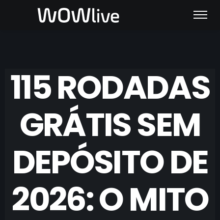
115 RODADAS
GRÁTIS SEM
DEPÓSITO DE
2026: O MITO