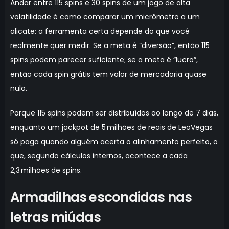
Andar entre 115 spins e 30 spins de um jogo de alta
volatilidade é como comparar um micrômetro a um
alicate: a ferramenta certa depende do que você
realmente quer medir. Se a meta é “diversão”, então 115
spins podem parecer suficiente; se a meta é “lucro”,
então cada spin grátis tem valor de mercadoria quase
nulo.
Porque 115 spins podem ser distribuídos ao longo de 7 dias,
enquanto um jackpot de 5 milhões de reais de LeoVegas
só paga quando alguém acerta o alinhamento perfeito, o
que, segundo cálculos internos, acontece a cada
2,3 milhões de spins.
Armadilhas escondidas nas
letras miúdas