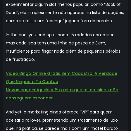
experimentar algum slot menos popular, como “Book of
Dead”, ele simplesmente não aparece na lista de opções,
como se fosse um “coringa” jogado fora do baralho.
In the end, you end up usando 115 rodadas como isca,
mas cada isca tem uma linha de pesca de 3 cm,
insuficiente para fisgar nada além de pequenas pérolas
de frustração.
Video Bingo Online Grátis Sem Cadastro: A Verdade
Que Ninguém Te Contou
Novas caça-níqueis VIP: o mito que os cassinos não
conseguem esconder
And yet, o marketing ainda oferece “VIP” para quem
aceitar o rollover, prometendo um tratamento de luxo
que, na prática, se parece mais com um motel barato