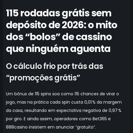
115 rodadas grátis sem
depósito de 2026: o mito
dos “bolos” de cassino
que ninguém aguenta
O cálculo frio por trás das
“promoções grátis”
Um bônus de 115 spins soa como 115 chances de virar o
jogo, mas na prática cada spin custa 0,01 % da margem
da casa, resultando em expectativa negativa de 0,97 %
por giro. E ainda assim, operadores como Bet365 e
888casino insistem em anunciar “gratuito”.