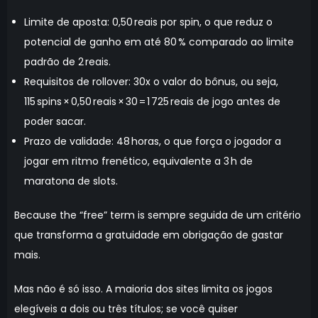
Limite de aposta: 0,50 reais por spin, o que reduz o
potencial de ganho em até 80 % comparado ao limite
padrão de 2 reais.
Requisitos de rollover: 30x o valor do bônus, ou seja,
115 spins × 0,50 reais × 30 = 1 725 reais de jogo antes de
poder sacar.
Prazo de validade: 48 horas, o que força o jogador a
jogar em ritmo frenético, equivalente a 3 h de
maratona de slots.
Because the “free” term is sempre seguida de um critério
que transforma a gratuidade em obrigação de gastar
mais.
Mas não é só isso. A maioria dos sites limita os jogos
elegíveis a dois ou três títulos; se você quiser