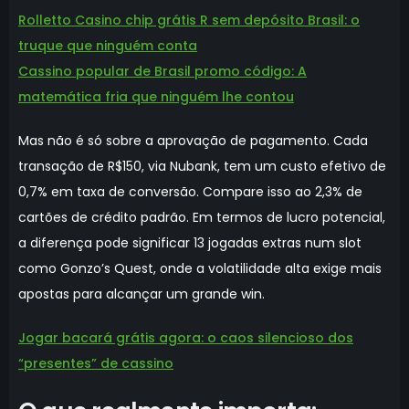
Rolletto Casino chip grátis R sem depósito Brasil: o
truque que ninguém conta
Cassino popular de Brasil promo código: A
matemática fria que ninguém lhe contou
Mas não é só sobre a aprovação de pagamento. Cada
transação de R$150, via Nubank, tem um custo efetivo de
0,7% em taxa de conversão. Compare isso ao 2,3% de
cartões de crédito padrão. Em termos de lucro potencial,
a diferença pode significar 13 jogadas extras num slot
como Gonzo’s Quest, onde a volatilidade alta exige mais
apostas para alcançar um grande win.
Jogar bacará grátis agora: o caos silencioso dos
“presentes” de cassino