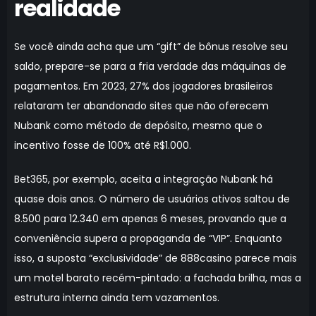
realidade
Se você ainda acha que um “gift” de bônus resolve seu
saldo, prepare-se para a fria verdade das máquinas de
pagamentos. Em 2023, 27% dos jogadores brasileiros
relataram ter abandonado sites que não oferecem
Nubank como método de depósito, mesmo que o
incentivo fosse de 100% até R$1.000.
Bet365, por exemplo, aceita a integração Nubank há
quase dois anos. O número de usuários ativos saltou de
8.500 para 12.340 em apenas 6 meses, provando que a
conveniência supera a propaganda de “VIP”. Enquanto
isso, a suposta “exclusividade” de 888casino parece mais
um motel barato recém-pintado: a fachada brilha, mas a
estrutura interna ainda tem vazamentos.