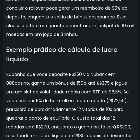
concluir o rollover pode gerar um reembolso de 95% do
depósito, enquanto o saldo de bônus desaparece. Essa
cláusula é tão rara quanto encontrar um jackpot de 10 mil
moedas em um jogo de 3 linhas.
Exemplo prático de cálculo de lucro
líquido
Suponha que você deposite R$250 via Nubank em
888casino, ganhe um bônus de 150% até R$375 e jogue
em um slot de volatilidade média com RTP de 96,5%. Se
você arriscar 5% do bankroll em cada rodada (R$22,50),
precisará de aproximadamente 12 vitórias de 10x para
quebrar o ponto de equilíbrio. O custo total das 12
rodadas será R$270, enquanto o ganho bruto será R$300,
resultando em lucro líquido de R$30, depois de descontar