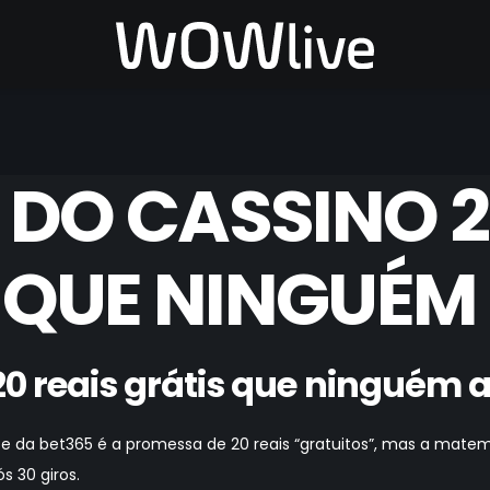
 DO CASSINO 2
 QUE NINGUÉM
20 reais grátis que ninguém 
ite da bet365 é a promessa de 20 reais “gratuitos”, mas a mate
s 30 giros.