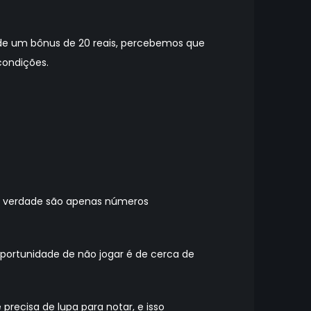
 de um bônus de 20 reais, percebemos que
condições.
o na verdade são apenas números
oportunidade de não jogar é de cerca de
precisa de lupa para notar, e isso