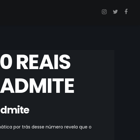
0 REAIS
 ADMITE
admite
mática por trás desse número revela que o