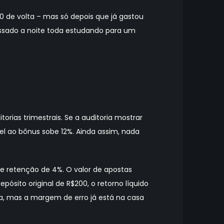
0 de volta – mas só depois que já gastou
passado a noite toda estudando para um
orias trimestrais. Se a auditoria mostrar
l ao bônus sobe 12%. Ainda assim, nada
de retenção de 4%. O valor de apostas
epósito original de R$200, o retorno líquido
 boa, mas a margem de erro já está na casa