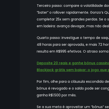
Terceiro passo: compare a volatilidade do
“bater” o rollover rapidamente. Gonzo’s 
completar 25x sem grandes perdas. Se o s
em ladeira: avança devagar, mas não desl
Quarto passo: investigue o tempo de saque
48 horas para ser aprovada, e mais 72 ho
resulta em R$995 efetivos. O atraso soma 
Deposite 20 reais e ganhe bônus cassin
Blackjack grátis sem baixar: o jogo q
Por fim, olhe para a cláusula escondida d
bônus é revogado e o saldo pode ser cong
ganha R$1.500 por mês.
Se a sua meta é aproveitar um “bônus” se