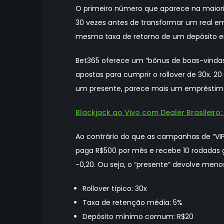
O primeiro número que aparece na maioria 
30 vezes antes de transformar um real em 
mesma taxa de retorno de um depósito e
Bet365 oferece um “bônus de boas-vindas
apostas para cumprir o rollover de 30x. 2
um presente, parece mais um empréstim
Blackjack ao Vivo com Dealer Brasileir
Ao contrário do que as campanhas de “VIP
paga R$500 por mês e recebe 10 rodadas g
-0,20. Ou seja, o “presente” devolve meno
Rollover típico: 30x
Taxa de retenção média: 5%
Depósito mínimo comum: R$20