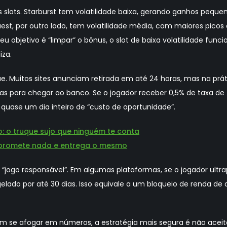
s slots. Starburst tem volatilidade baixa, gerando ganhos pequ
Quest, por outro lado, tem volatilidade média, com maiores pic
eu objetivo é “limpar” o bônus, o slot de baixa volatilidade f
iza.
. Muitos sites anunciam retirada em até 24 horas, mas na prát
ras para chegar ao banco. Se o jogador receber 0,5% de taxa de
quase um dia inteiro de “custo de oportunidade”.
o: o truque sujo que ninguém te conta
ue promete nada e entrega o mesmo
e “jogo responsável”. Em algumas plataformas, se o jogador ult
elado por até 30 dias. Isso equivale a um bloqueio de renda d
m se afogar em números, a estratégia mais segura é não aceit