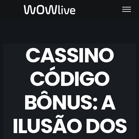
CASSINO
CÓDIGO
BÔNUS: A
ILUSÃO DOS