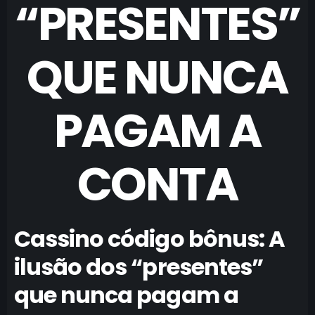
“PRESENTES”
QUE NUNCA
PAGAM A
CONTA
Cassino código bônus: A
ilusão dos “presentes”
que nunca pagam a