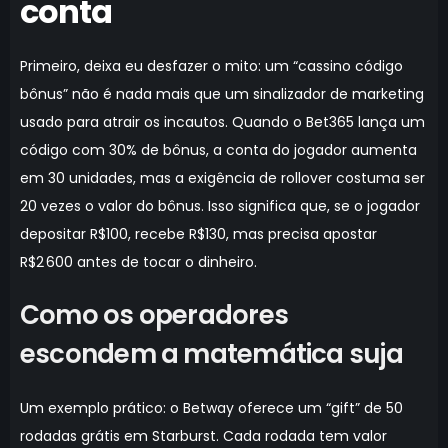
conta
Primeiro, deixa eu desfazer o mito: um “cassino código
bônus” não é nada mais que um sinalizador de marketing
usado para atrair os incautos. Quando o Bet365 lança um
código com 30% de bônus, a conta do jogador aumenta
em 30 unidades, mas a exigência de rollover costuma ser
20 vezes o valor do bônus. Isso significa que, se o jogador
depositar R$100, recebe R$130, mas precisa apostar
R$2 600 antes de tocar o dinheiro.
Como os operadores
escondem a matemática suja
Um exemplo prático: o Betway oferece um “gift” de 50
rodadas grátis em Starburst. Cada rodada tem valor