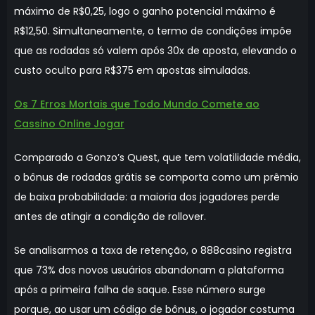
máximo de R$0,25, logo o ganho potencial máximo é
R$12,50. Simultaneamente, o termo de condições impõe
que as rodadas só valem após 30x de aposta, elevando o
custo oculto para R$375 em apostas simuladas.
Os 7 Erros Mortais que Todo Mundo Comete ao
Cassino Online Jogar
Comparado a Gonzo’s Quest, que tem volatilidade média,
o bônus de rodadas grátis se comporta como um prêmio
de baixa probabilidade: a maioria dos jogadores perde
antes de atingir a condição de rollover.
Se analisarmos a taxa de retenção, o 888casino registra
que 73% dos novos usuários abandonam a plataforma
após a primeira falha de saque. Esse número surge
porque, ao usar um código de bônus, o jogador costuma