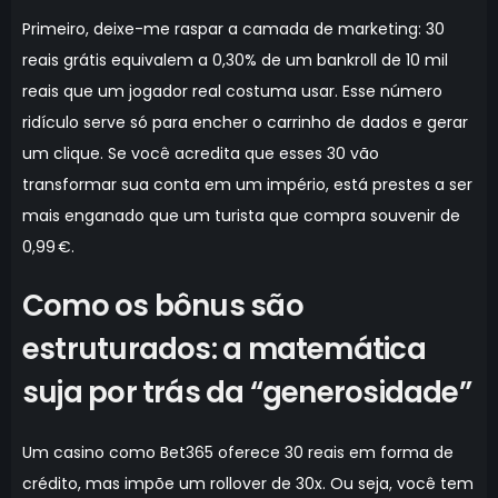
Primeiro, deixe-me raspar a camada de marketing: 30
reais grátis equivalem a 0,30% de um bankroll de 10 mil
reais que um jogador real costuma usar. Esse número
ridículo serve só para encher o carrinho de dados e gerar
um clique. Se você acredita que esses 30 vão
transformar sua conta em um império, está prestes a ser
mais enganado que um turista que compra souvenir de
0,99 €.
Como os bônus são
estruturados: a matemática
suja por trás da “generosidade”
Um casino como Bet365 oferece 30 reais em forma de
crédito, mas impõe um rollover de 30x. Ou seja, você tem