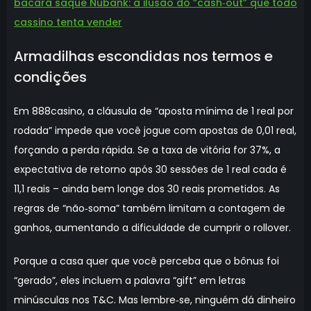
bacará saque Nubank: a ilusão do “cash‑out” que todo
cassino tenta vender
Armadilhas escondidas nos termos e
condições
Em 888casino, a cláusula de “aposta mínima de 1 real por
rodada” impede que você jogue com apostas de 0,01 real,
forçando a perda rápida. Se a taxa de vitória for 37%, a
expectativa de retorno após 30 sessões de 1 real cada é
11,1 reais – ainda bem longe dos 30 reais prometidos. As
regras de “não‑soma” também limitam a contagem de
ganhos, aumentando a dificuldade de cumprir o rollover.
Porque a casa quer que você perceba que o bônus foi
“gerado”, eles incluem a palavra “gift” em letras
minúsculas nos T&C. Mas lembre‑se, ninguém dá dinheiro