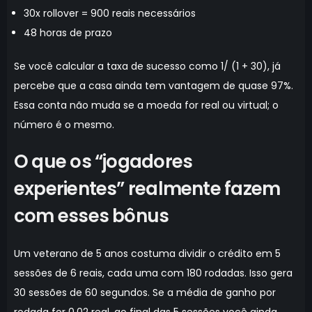
30x rollover = 900 reais necessários
48 horas de prazo
Se você calcular a taxa de sucesso como 1/ (1 + 30), já
percebe que a casa ainda tem vantagem de quase 97%.
Essa conta não muda se a moeda for real ou virtual; o
número é o mesmo.
O que os “jogadores
experientes” realmente fazem
com esses bônus
Um veterano de 5 anos costuma dividir o crédito em 5
sessões de 6 reais, cada uma com 180 rodadas. Isso gera
30 sessões de 60 segundos. Se a média de ganho por