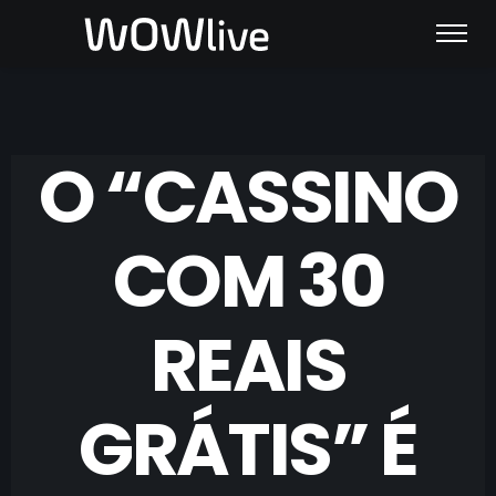
O “CASSINO
COM 30
REAIS
GRÁTIS” É