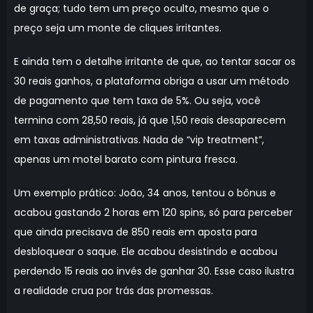
de graça; tudo tem um preço oculto, mesmo que o
preço seja um monte de cliques irritantes.
E ainda tem o detalhe irritante de que, ao tentar sacar os
30 reais ganhos, a plataforma obriga a usar um método
de pagamento que tem taxa de 5%. Ou seja, você
termina com 28,50 reais, já que 1,50 reais desaparecem
em taxas administrativas. Nada de “vip treatment”,
apenas um motel barato com pintura fresca.
Um exemplo prático: João, 34 anos, tentou o bônus e
acabou gastando 2 horas em 120 spins, só para perceber
que ainda precisava de 850 reais em aposta para
desbloquear o saque. Ele acabou desistindo e acabou
perdendo 15 reais ao invés de ganhar 30. Esse caso ilustra
a realidade crua por trás das promessas.