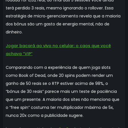
rodada for 0,02 real, ao final das 5 sessões você ainda
terá perdido 3 reais, mesmo ignorando o rollover. Essa
estratégia de micro‑gerenciamento revela que a maioria
dos bônus são um gasto de energia mental, não de
dinheiro.
Jogar bacará ao vivo no celular: o caos que você
achava “VIP”
Comparando com a experiência de quem joga slots
como Book of Dead, onde 20 spins podem render um
ganho de 50 reais se o RTP estiver acima de 98%, o
“bônus de 30 reais” parece mais um teste de paciência
que um presente. A maioria dos sites não menciona que
o “free spin” costuma ter multiplicador máximo de 5x,
nunca 20x como a publicidade sugere.