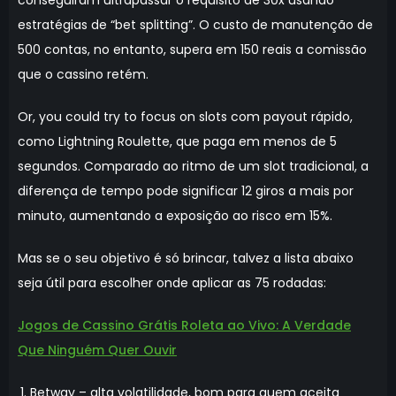
conseguiram ultrapassar o requisito de 30x usando
estratégias de “bet splitting”. O custo de manutenção de
500 contas, no entanto, supera em 150 reais a comissão
que o cassino retém.
Or, you could try to focus on slots com payout rápido,
como Lightning Roulette, que paga em menos de 5
segundos. Comparado ao ritmo de um slot tradicional, a
diferença de tempo pode significar 12 giros a mais por
minuto, aumentando a exposição ao risco em 15%.
Mas se o seu objetivo é só brincar, talvez a lista abaixo
seja útil para escolher onde aplicar as 75 rodadas:
Jogos de Cassino Grátis Roleta ao Vivo: A Verdade
Que Ninguém Quer Ouvir
Betway – alta volatilidade, bom para quem aceita