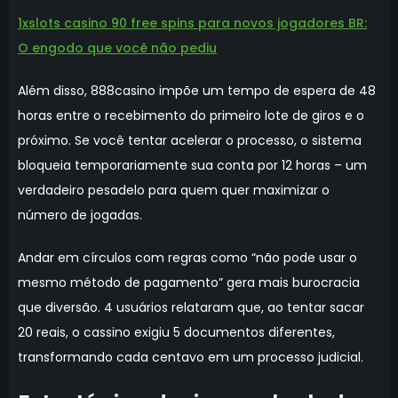
1xslots casino 90 free spins para novos jogadores BR:
O engodo que você não pediu
Além disso, 888casino impõe um tempo de espera de 48
horas entre o recebimento do primeiro lote de giros e o
próximo. Se você tentar acelerar o processo, o sistema
bloqueia temporariamente sua conta por 12 horas – um
verdadeiro pesadelo para quem quer maximizar o
número de jogadas.
Andar em círculos com regras como “não pode usar o
mesmo método de pagamento” gera mais burocracia
que diversão. 4 usuários relataram que, ao tentar sacar
20 reais, o cassino exigiu 5 documentos diferentes,
transformando cada centavo em um processo judicial.