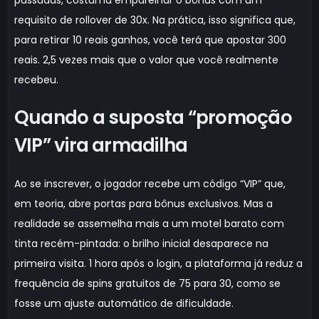
passadas, costuma emparelhar o bônus com um
requisito de rollover de 30x. Na prática, isso significa que,
para retirar 10 reais ganhos, você terá que apostar 300
reais. 2,5 vezes mais que o valor que você realmente
recebeu.
Quando a suposta “promoção
VIP” vira armadilha
Ao se inscrever, o jogador recebe um código “VIP” que,
em teoria, abre portas para bônus exclusivos. Mas a
realidade se assemelha mais a um motel barato com
tinta recém-pintada: o brilho inicial desaparece na
primeira visita. 1 hora após o login, a plataforma já reduz a
frequência de spins gratuitos de 75 para 30, como se
fosse um ajuste automático de dificuldade.