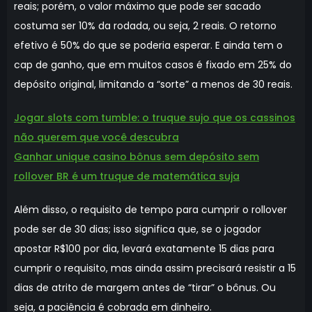
reais; porém, o valor máximo que pode ser sacado
costuma ser 10% da rodada, ou seja, 2 reais. O retorno
efetivo é 50% do que se poderia esperar. E ainda tem o
cap de ganho, que em muitos casos é fixado em 25% do
depósito original, limitando a “sorte” a menos de 30 reais.
Jogar slots com tumble: o truque sujo que os cassinos
não querem que você descubra
Ganhar unique casino bônus sem depósito sem
rollover BR é um truque de matemática suja
Além disso, o requisito de tempo para cumprir o rollover
pode ser de 30 dias; isso significa que, se o jogador
apostar R$100 por dia, levará exatamente 15 dias para
cumprir o requisito, mas ainda assim precisará resistir a 15
dias de atrito de margem antes de “tirar” o bônus. Ou
seja, a paciência é cobrada em dinheiro.