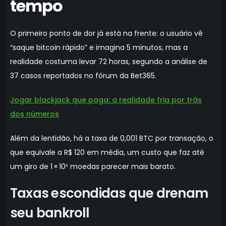
tempo
O primeiro ponto de dor já está na frente: o usuário vê
“saque bitcoin rápido” e imagina 5 minutos, mas a
realidade costuma levar 72 horas, segundo a análise de
37 casos reportados no fórum da Bet365.
Jogar blackjack que paga: a realidade fria por trás
dos números
Além da lentidão, há a taxa de 0,001 BTC por transação, o
que equivale a R$ 120 em média, um custo que faz até
um giro de 1 × 10⁶ moedas parecer mais barato.
Taxas escondidas que drenam
seu bankroll