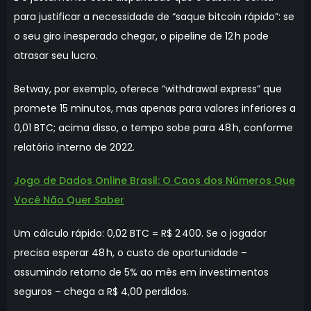
para justificar a necessidade de “saque bitcoin rápido”: se
o seu giro inesperado chegar, o pipeline de 12 h pode
atrasar seu lucro.
Betway, por exemplo, oferece “withdrawal express” que
promete 15 minutos, mas apenas para valores inferiores a
0,01 BTC; acima disso, o tempo sobe para 48 h, conforme
relatório interno de 2022.
Jogo de Dados Online Brasil: O Caos dos Números Que
Você Não Quer Saber
Um cálculo rápido: 0,02 BTC = R$ 2 400. Se o jogador
precisa esperar 48 h, o custo de oportunidade –
assumindo retorno de 5% ao mês em investimentos
seguros – chega a R$ 4,00 perdidos.