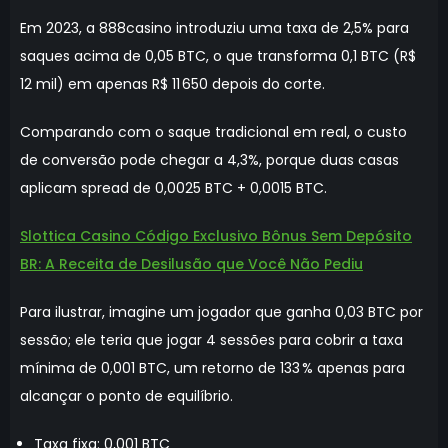
Em 2023, a 888casino introduziu uma taxa de 2,5% para
saques acima de 0,05 BTC, o que transforma 0,1 BTC (R$
12 mil) em apenas R$ 11 650 depois do corte.
Comparando com o saque tradicional em real, o custo
de conversão pode chegar a 4,3%, porque duas casas
aplicam spread de 0,0025 BTC + 0,0015 BTC.
Slottica Casino Código Exclusivo Bônus Sem Depósito
BR: A Receita de Desilusão que Você Não Pediu
Para ilustrar, imagine um jogador que ganha 0,03 BTC por
sessão; ele teria que jogar 4 sessões para cobrir a taxa
mínima de 0,001 BTC, um retorno de 133 % apenas para
alcançar o ponto de equilíbrio.
Taxa fixa: 0,001 BTC