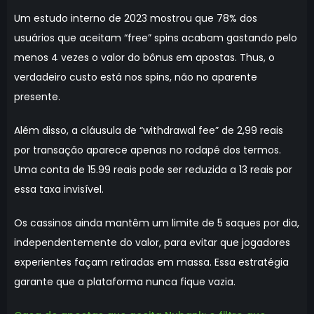
Um estudo interno de 2023 mostrou que 78% dos
usuários que aceitam “free” spins acabam gastando pelo
menos 4 vezes o valor do bônus em apostas. Thus, o
verdadeiro custo está nos spins, não no aparente
presente.
Além disso, a cláusula de “withdrawal fee” de 2,99 reais
por transação aparece apenas no rodapé dos termos.
Uma conta de 15.99 reais pode ser reduzida a 13 reais por
essa taxa invisível.
Os cassinos ainda mantêm um limite de 5 saques por dia,
independentemente do valor, para evitar que jogadores
experientes façam retiradas em massa. Essa estratégia
garante que a plataforma nunca fique vazia.