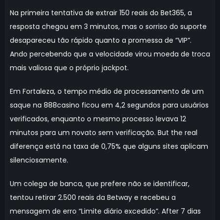
Na primeira tentativa de extrair 150 reais do Bet365, a
resposta chegou em 3 minutos, mas o sorriso do suporte
desapareceu tão rápido quanto a promessa de “VIP”.
Ando percebendo que a velocidade virou moeda de troca
mais valiosa que o próprio jackpot.
Em Fortaleza, o tempo médio de processamento de um
saque na 888casino ficou em 4,2 segundos para usuários
verificados, enquanto o mesmo processo levava 12
minutos para um novato sem verificação. But the real
diferença está na taxa de 0,75% que alguns sites aplicam
silenciosamente.
Um colega de banca, que prefere não se identificar,
tentou retirar 2.500 reais da Betway e recebeu a
mensagem de erro “Limite diário excedido”. After 7 dias