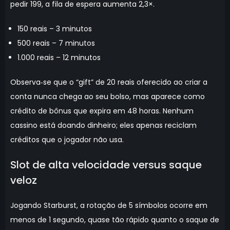
pedir 199, a fila de espera aumenta 2,3×.
150 reais – 3 minutos
500 reais – 7 minutos
1.000 reais – 12 minutos
Observa‑se que o “gift” de 20 reais oferecido ao criar a
conta nunca chega ao seu bolso, mas aparece como
crédito de bônus que expira em 48 horas. Nenhum
cassino está doando dinheiro; eles apenas reciclam
créditos que o jogador não usa.
Slot de alta velocidade versus saque
veloz
Jogando Starburst, a rotação de 5 símbolos ocorre em
menos de 1 segundo, quase tão rápido quanto o saque de