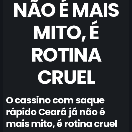
NÃO É MAIS
MITO, É
ROTINA
CRUEL
O cassino com saque
rápido Ceará já não é
mais mito, é rotina cruel