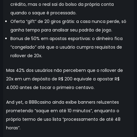
crédito, mas o real sai do bolso da própria conta
quando o saque é processado.
Oferta “gift” de 20 giros grátis: a casa nunca perde, só
ganha tempo para analisar seu padrão de jogo.
Bonus de 50% em apostas esportivas: o dinheiro fica
“congelado” até que o usuário cumpra requisitos de
rollover de 20x.
Mas 42% dos usuários não percebem que o rollover de
20x em um depósito de R$ 200 equivale a apostar R$
4.000 antes de tocar o primeiro centavo.
And yet, a 888casino ainda exibe banners reluzentes
prometendo “saque em até 10 minutos”, enquanto o
próprio termo de uso lista “processamento de até 48
horas”.