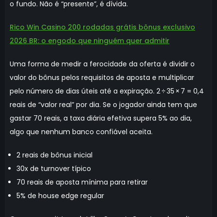
o fundo. Não é “presente”, é dívida.
Rico Win Casino 200 rodadas grátis bônus exclusivo
2026 BR: o engodo que ninguém quer admitir
Uma forma de medir a ferocidade da oferta é dividir o
valor do bônus pelos requisitos de aposta e multiplicar
pelo número de dias úteis até a expiração. 2 ÷ 35 × 7 = 0,4
reais de “valor real” por dia. Se o jogador ainda tem que
gastar 70 reais, a taxa diária efetiva supera 5% ao dia,
algo que nenhum banco confiável aceita.
2 reais de bônus inicial
30x de turnover típico
70 reais de aposta mínima para retirar
5% de house edge regular