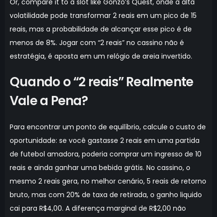
Or, compare it to a slot like Gonzo’s Quest, onde a alta
volatilidade pode transformar 2 reais em um pico de 15
reais, mas a probabilidade de alcançar esse pico é de
menos de 8%. Jogar com “2 reais” no cassino não é
estratégia, é aposta em um relógio de areia invertido.
Quando o “2 reais” Realmente
Vale a Pena?
Para encontrar um ponto de equilíbrio, calcule o custo de
oportunidade: se você gastasse 2 reais em uma partida
de futebol amadora, poderia comprar um ingresso de 10
reais e ainda ganhar uma bebida grátis. No cassino, o
mesmo 2 reais gera, no melhor cenário, 5 reais de retorno
bruto, mas com 20% de taxa de retirada, o ganho liquido
cai para R$4,00. A diferença marginal de R$2,00 não