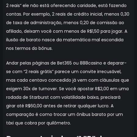
2 reais” ele não está oferecendo caridade, está fazendo
contas. Por exemplo, 2 reais de crédito inicial, menos 0,30
de taxa de administração, menos 0,20 de comissão ao
afiliado, deixam você com menos de R$1,50 para jogar. A
ilusão de barato nasce da matemática mal escondida
nos termos do bônus.
Andar pelas páginas de Bet365 ou 888casino e deparar-
se com “2 reais grátis” parece um convite irrecusável,
mas cada centavo concedido já vem com cláusulas que
exigem 30x de turnover. Se você apostar R$2,00 em uma
rodada de Starburst com volatilidade baixa, precisará
girar até R$60,00 antes de retirar qualquer lucro. A
comparação é como trocar um ônibus barato por um
táxi que cobra por quilômetro.