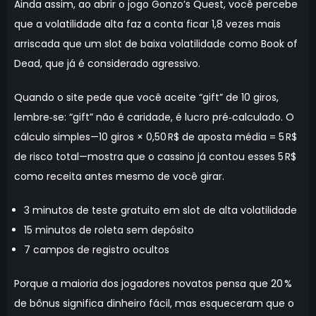
Ainda assim, ao abrir o jogo Gonzo’s Quest, você percebe
que a volatilidade alta faz a conta ficar 1,8 vezes mais
arriscada que um slot de baixa volatilidade como Book of
Dead, que já é considerado agressivo.
Quando o site pede que você aceite “gift” de 10 giros,
lembre‑se: “gift” não é caridade, é lucro pré‑calculado. O
cálculo simples—10 giros × 0,50 R$ de aposta média = 5 R$
de risco total—mostra que o cassino já contou esses 5 R$
como receita antes mesmo de você girar.
3 minutos de teste gratuito em slot de alta volatilidade
15 minutos de roleta sem depósito
7 campos de registro ocultos
Porque a maioria dos jogadores novatos pensa que 20 %
de bônus significa dinheiro fácil, mas esqueceram que o