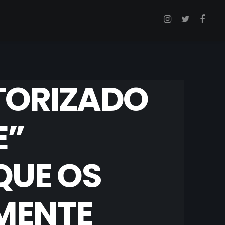
TORIZADO
E”
QUE OS
MENTE