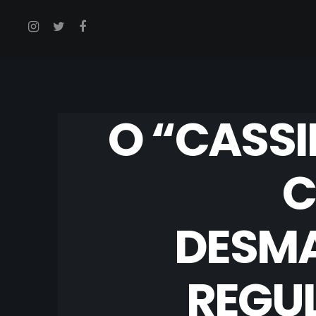
O “CASS
C
DESMA
REGU