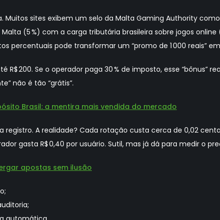
a. Muitos sites exibem um selo da Malta Gaming Authority como s
alta (5 %) com a carga tributária brasileira sobre jogos onlin
ntos percentuais pode transformar um “promo de 1 000 reais” em
é R$ 200. Se o operador paga 30 % de imposto, esse “bônus” rea
te” não é tão “grátis”.
pósito Brasil: a mentira mais vendida do mercado
a registro. A realidade? Cada rotação custa cerca de 0,02 ce
rador gasta R$ 0,40 por usuário. Sutil, mas já dá para medir o pr
nxergar apostas sem ilusão
o;
uditoria;
ta automática.