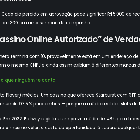
Cada dia perdido em aprovação pode significar R$ 5 000 de re
50 para 300 em uma semana de campanha.
assino Online Autorizado” de Verd
o número termina com 10, provavelmente está em um endereço de
savam o mesmo CNPJ e ainda assim exibiam 5 diferentes marcas d
o que ninguém te conta
to Player) médios. Um cassino que oferece Starburst com RTP d
nuncia 97,5 % para ambos — porque a média real dos slots da N
e. Em 2022, Betway registrou um prazo médio de 48 h para transf
 para o mesmo valor, o custo de oportunidade já supera qualquer 