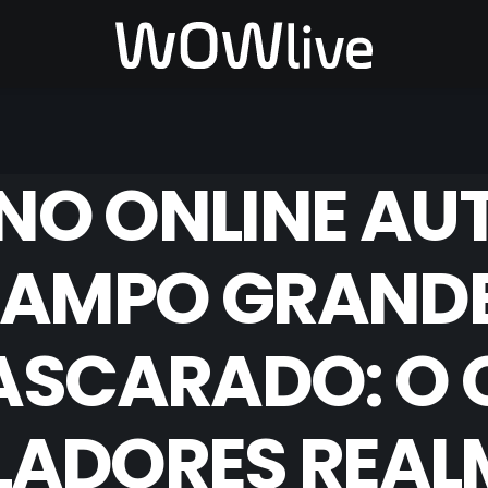
INO ONLINE AU
AMPO GRAND
SCARADO: O 
LADORES REAL