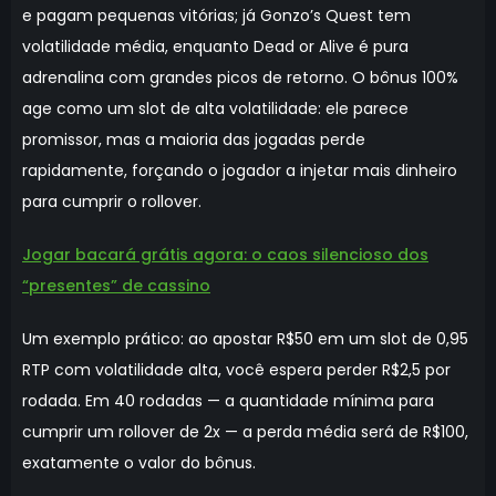
e pagam pequenas vitórias; já Gonzo’s Quest tem
volatilidade média, enquanto Dead or Alive é pura
adrenalina com grandes picos de retorno. O bônus 100%
age como um slot de alta volatilidade: ele parece
promissor, mas a maioria das jogadas perde
rapidamente, forçando o jogador a injetar mais dinheiro
para cumprir o rollover.
Jogar bacará grátis agora: o caos silencioso dos
“presentes” de cassino
Um exemplo prático: ao apostar R$50 em um slot de 0,95
RTP com volatilidade alta, você espera perder R$2,5 por
rodada. Em 40 rodadas — a quantidade mínima para
cumprir um rollover de 2x — a perda média será de R$100,
exatamente o valor do bônus.