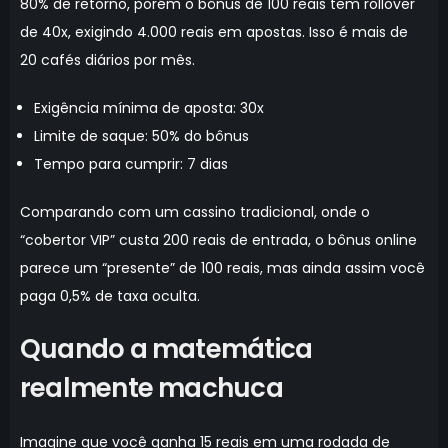
80% de retorno, porém o bônus de 100 reais tem rollover
de 40x, exigindo 4.000 reais em apostas. Isso é mais de
20 cafés diários por mês.
Exigência mínima de aposta: 30x
Limite de saque: 50% do bônus
Tempo para cumprir: 7 dias
Comparando com um cassino tradicional, onde o
“cobertor VIP” custa 200 reais de entrada, o bônus online
parece um “presente” de 100 reais, mas ainda assim você
paga 0,5% de taxa oculta.
Quando a matemática
realmente machuca
Imagine que você ganha 15 reais em uma rodada de