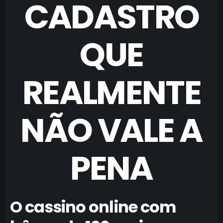
CADASTRO
QUE
REALMENTE
NÃO VALE A
PENA
O cassino online com