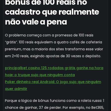
bônus de 100 reais no
cadastro que realmente
não vale a pena
O problema começa com a promessa de 100 reais
“grátis”. 100 reais equivalem a quatro cafés de cafeteria
premium, mas a maioria dos sites transforma esse valor
em 2×10 reais, exigindo apostas de 30 vezes o depósito.
principalbet casino 125 rodadas grátis ganhe na hora
hoje: o truque sujo que ninguém conta
Poker dinheiro real Android: O jogo sujo que ninguém
quer admitir
Porque a lógica de bônus funciona como a roleta russa: 1
chance de ganhar, 37 de perder. Por exemplo, no Bet365,