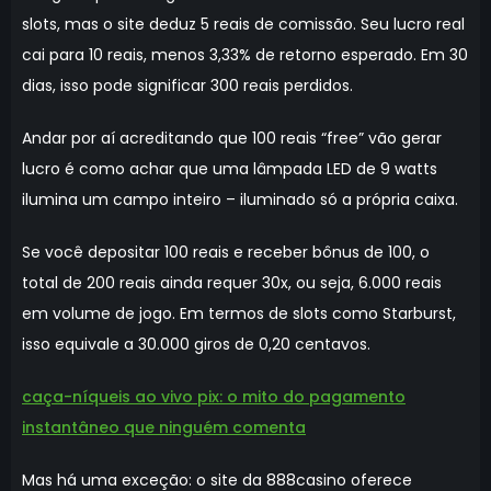
slots, mas o site deduz 5 reais de comissão. Seu lucro real
cai para 10 reais, menos 3,33% de retorno esperado. Em 30
dias, isso pode significar 300 reais perdidos.
Andar por aí acreditando que 100 reais “free” vão gerar
lucro é como achar que uma lâmpada LED de 9 watts
ilumina um campo inteiro – iluminado só a própria caixa.
Se você depositar 100 reais e receber bônus de 100, o
total de 200 reais ainda requer 30x, ou seja, 6.000 reais
em volume de jogo. Em termos de slots como Starburst,
isso equivale a 30.000 giros de 0,20 centavos.
caça-níqueis ao vivo pix: o mito do pagamento
instantâneo que ninguém comenta
Mas há uma exceção: o site da 888casino oferece