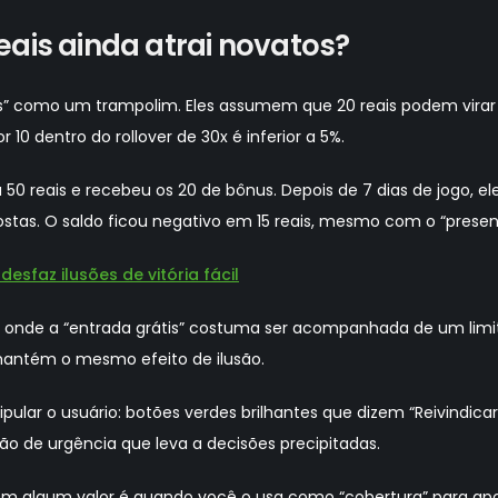
eais ainda atrai novatos?
” como um trampolim. Eles assumem que 20 reais podem virar 
r 10 dentro do rollover de 30x é inferior a 5%.
50 reais e recebeu os 20 de bônus. Depois de 7 dias de jogo, el
ostas. O saldo ficou negativo em 15 reais, mesmo com o “presen
sfaz ilusões de vitória fácil
onde a “entrada grátis” costuma ser acompanhada de um limite 
antém o mesmo efeito de ilusão.
lar o usuário: botões verdes brilhantes que dizem “Reivindicar
o de urgência que leva a decisões precipitadas.
 algum valor é quando você o usa como “cobertura” para aposta