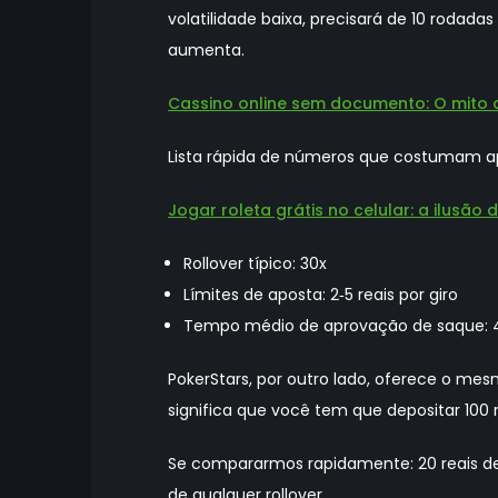
volatilidade baixa, precisará de 10 rodada
aumenta.
Cassino online sem documento: O mito q
Lista rápida de números que costumam a
Jogar roleta grátis no celular: a ilusã
Rollover típico: 30x
Límites de aposta: 2‑5 reais por giro
Tempo médio de aprovação de saque: 
PokerStars, por outro lado, oferece o me
significa que você tem que depositar 100 r
Se compararmos rapidamente: 20 reais de 
de qualquer rollover.