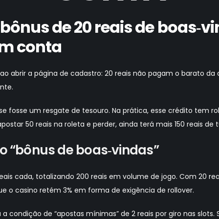
bônus de 20 reais de boas‑vi
ém conta
ao abrir a página de cadastro: 20 reais não pagam o barato d
nte.
e fosse um resgate de tesouro. Na prática, esse crédito tem rol
ostar 50 reais na roleta e perder, ainda terá mais 150 reais de t
 do “bônus de boas‑vindas”
ais cada, totalizando 200 reais em volume de jogo. Com 20 reai
ue o casino retém 3% em forma de exigência de rollover.
a a condição de “apostas mínimas” de 2 reais por giro nas slots.