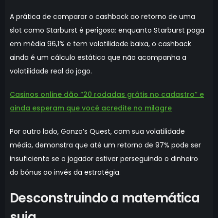
A prática de comparar o cashback ao retorno de uma
slot como Starburst é perigosa: enquanto Starburst paga
em média 96,1% e tem volatilidade baixa, o cashback
ainda é um cálculo estático que não acompanha a
volatilidade real do jogo.
Casinos online dão “20 rodadas grátis no cadastro” e
ainda esperam que você acredite no milagre
Por outro lado, Gonzo’s Quest, com sua volatilidade
média, demonstra que até um retorno de 97% pode ser
insuficiente se o jogador estiver perseguindo o dinheiro
do bônus ao invés da estratégia.
Desconstruindo a matemática
suja