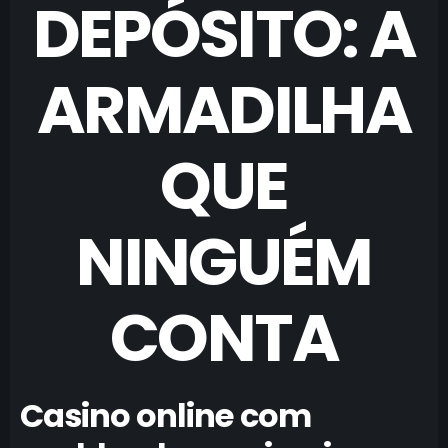
DEPÓSITO: A
ARMADILHA
QUE
NINGUÉM
CONTA
Casino online com