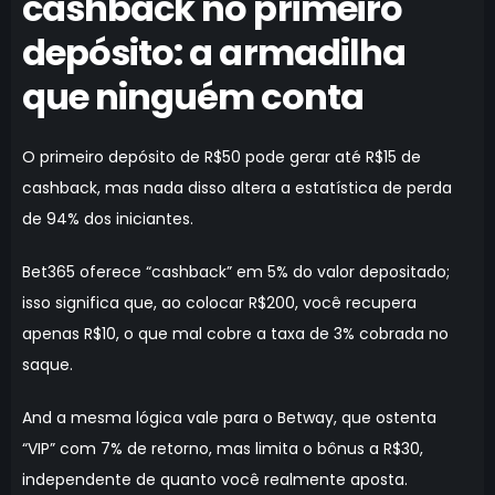
cashback no primeiro
depósito: a armadilha
que ninguém conta
O primeiro depósito de R$50 pode gerar até R$15 de
cashback, mas nada disso altera a estatística de perda
de 94% dos iniciantes.
Bet365 oferece “cashback” em 5% do valor depositado;
isso significa que, ao colocar R$200, você recupera
apenas R$10, o que mal cobre a taxa de 3% cobrada no
saque.
And a mesma lógica vale para o Betway, que ostenta
“VIP” com 7% de retorno, mas limita o bônus a R$30,
independente de quanto você realmente aposta.