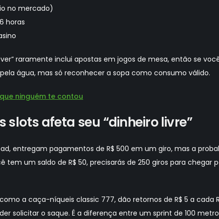
dio no mercado)
6 horas
asino
over” raramente inclui apostas em jogos de mesa, então se voc
 pela água, mas só reconhecer a sopa como consumo válido.
o que ninguém te contou
slots afeta seu “dinheiro livre”
 Dead, entregam pagamentos de R$ 500 em um giro, mas a probabi
ê tem um saldo de R$ 50, precisarás de 250 giros para chegar pe
de, como a caça-níqueis classic 777, dão retornos de R$ 5 a ca
der solicitar o saque. É a diferença entre um sprint de 100 me