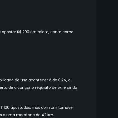
ê apostar R$ 200 em roleta, conta como
lidade de isso acontecer é de 0,2%, o
rto de alcançar o requisito de 5x, e ainda
da R$ 100 apostados, mas com um turnover
tros e uma maratona de 42 km.