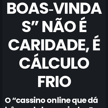
BOAS‑VINDA
S” NÃO É
CARIDADE, É
CÁLCULO
FRIO
O “cassino online que dá