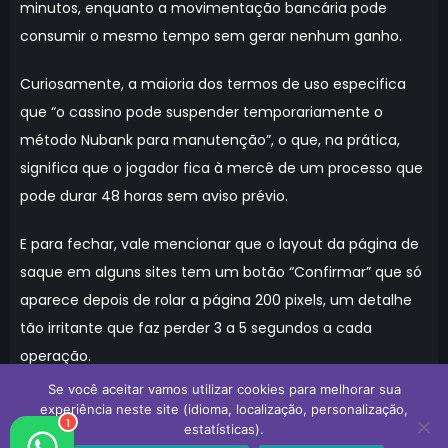
minutos, enquanto a movimentação bancária pode
consumir o mesmo tempo sem gerar nenhum ganho.
Curiosamente, a maioria dos termos de uso especifica
que “o cassino pode suspender temporariamente o
método Nubank para manutenção”, o que, na prática,
significa que o jogador fica à mercê de um processo que
pode durar 48 horas sem aviso prévio.
E para fechar, vale mencionar que o layout da página de
saque em alguns sites tem um botão “Confirmar” que só
aparece depois de rolar a página 200 pixels, um detalhe
tão irritante que faz perder 3 a 5 segundos a cada
operação.
Se você aceitar vamos utilizar cookies para melhorar sua
experiência neste site (idioma, localização, personalização,
estatísticas).