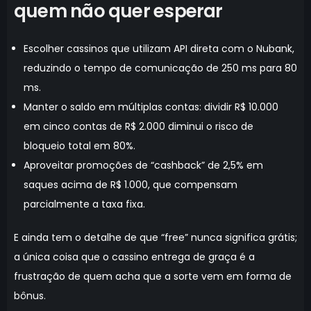
quem não quer esperar
Escolher cassinos que utilizam API direta com o Nubank,
reduzindo o tempo de comunicação de 250 ms para 80
ms.
Manter o saldo em múltiplas contas: dividir R$ 10.000
em cinco contas de R$ 2.000 diminui o risco de
bloqueio total em 80%.
Aproveitar promoções de “cashback” de 2,5% em
saques acima de R$ 1.000, que compensam
parcialmente a taxa fixa.
E ainda tem o detalhe de que “free” nunca significa grátis;
a única coisa que o cassino entrega de graça é a
frustração de quem acha que a sorte vem em forma de
bônus.