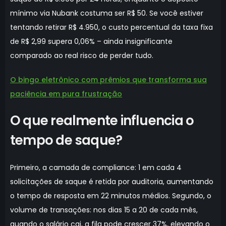
mínimo via Nubank costuma ser R$ 50. Se você estiver
tentando retirar R$ 4.950, o custo percentual da taxa fixa
de R$ 2,99 supera 0,06% – ainda insignificante
comparado ao real risco de perder tudo.
O bingo eletrônico com prêmios que transforma sua
paciência em pura frustração
O que realmente influencia o
tempo de saque?
Primeiro, a camada de compliance: 1 em cada 4
solicitações de saque é retida por auditoria, aumentando
o tempo de resposta em 22 minutos médios. Segundo, o
volume de transações: nos dias 15 a 20 de cada mês,
quando o salário cai, a fila pode crescer 37%, elevando o